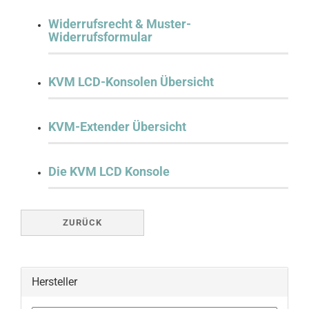
Widerrufsrecht & Muster-
Widerrufsformular
KVM LCD-Konsolen Übersicht
KVM-Extender Übersicht
Die KVM LCD Konsole
ZURÜCK
Hersteller