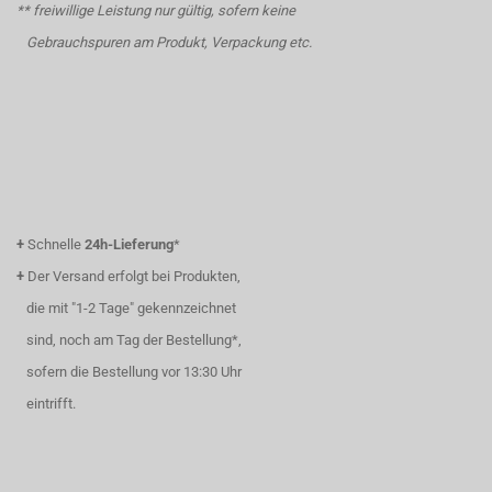
** freiwillige Leistung nur gültig, sofern keine
Gebrauchspuren am Produkt, Verpackung etc.
+
Schnelle
24h-Lieferung
*
+
Der Versand erfolgt bei Produkten,
die mit "1-2 Tage" gekennzeichnet
sind, noch am Tag der Bestellung*,
sofern die Bestellung vor 13:30 Uhr
eintrifft.