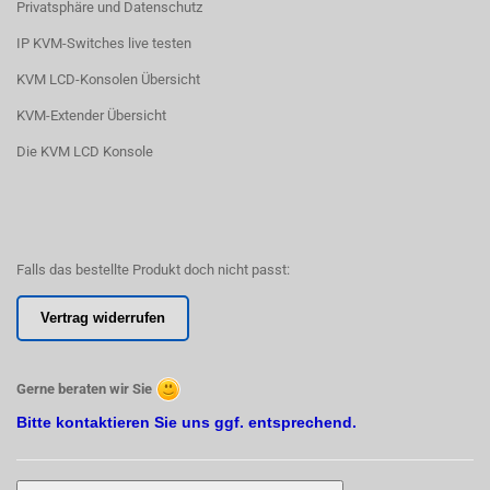
Privatsphäre und Datenschutz
IP KVM-Switches live testen
KVM LCD-Konsolen Übersicht
KVM-Extender Übersicht
Die KVM LCD Konsole
Falls das bestellte Produkt doch nicht passt:
Vertrag widerrufen
Gerne beraten wir Sie
Bitte kontaktieren Sie uns ggf. entsprechend.