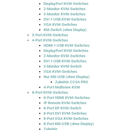
DisplayPort KVM-Switches
2-Monitor KVM-Switches
3-Monitor KVM-Switches
DVI + USB KVM-Switches
VGA KVM-Switches
KM-Switch (ohne Display)
3-Port KVM-Switches
4-Port KVM-Switches
HDMI + USB KVM-Switches
DisplayPort KVM-Switches
2-Monitor KVM-Switches
DVI + USB KVM-Switches
3-Monitor KVM-Switch
VGA KVM-Switches
Nur KM-USB (ohne Display)
Zubehör CCS4-PRO
4-Port Multiview KVM
8-Port KVM-Switches
8-Port HDMI KVM-Switches
IP Remote KVM-Switches
8-Port DP KVM-Switch
8-Port DVI KVM-Switches
8-Port VGA KVM-Switches
8-Port KM-USB (ohne Display)
Zubehör