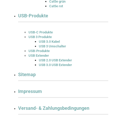
Cat5e grün
Cat5e rot
USB-Produkte
USB-C Produkte
USB 3 Produkte
USB 3.0 Kabel
USB 3 Umschalter
USB-Produkte
USB Extender
USB 2.0 USB Extender
USB 3.0 USB Extender
Sitemap
Impressum
Versand- & Zahlungsbedingungen