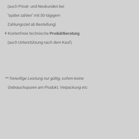
(auch Privat- und Neukunden bei
"später zahlen" mit 30-tägigem
Zahlungsziel ab Bestellung)
+
Kostenfreie technische
Produktberatung
(auch Unterstützung nach dem Kauf)
** freiwillige Leistung nur gültig, sofern keine
Gebrauchspuren am Produkt, Verpackung etc.