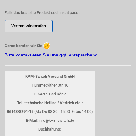
Falls das bestellte Produkt doch nicht passt:
Vertrag widerrufen
Gerne beraten wir Sie
Bitte kontaktieren Sie uns ggf. entsprechend.
KVM-Switch Versand GmbH
Hummetröther Str. 16
D-64732 Bad König
Tel. technische Hotline / Vertrieb etc.:
06163/8294-15
(Mo-Do 08:30 - 15:00, Fr bis 14:00)
E-Mail
: info@kvm-switch.de
Buchhaltung: