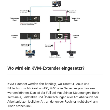
Wo wird ein KVM-Extender eingesetzt?
KVM-Extender werden dort benötigt, wo Tastatur, Maus und
Bildschirm nicht direkt am PC, MAC oder Server angeschlossen
werden können. Das ist der Fall bei Maschinen-Steuerungen, Bank-
Terminals, Leitstellen und Überwachungen aller Art. Aber auch bei
Arbeitsplätzen jeglicher Art, an denen der Rechner nicht direkt am
Tisch stehen soll.