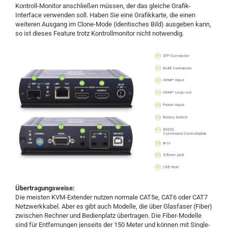
Kontroll-Monitor anschließen müssen, der das gleiche Grafik-
Interface verwenden soll. Haben Sie eine Grafikkarte, die einen
weiteren Ausgang im Clone-Mode (identisches Bild) ausgeben kann,
so ist dieses Feature trotz Kontrollmonitor nicht notwendig.
Übertragungsweise:
Die meisten KVM-Extender nutzen normale CAT5e, CAT6 oder CAT7
Netzwerkkabel. Aber es gibt auch Modelle, die über Glasfaser (Fiber)
zwischen Rechner und Bedienplatz übertragen. Die Fiber-Modelle
sind für Entfernungen jenseits der 150 Meter und können mit Single-