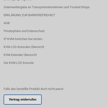
Datenweitergabe an Transportunternehmen und Trusted Shops
ERKLÄRUNG ZUR BARRIEREFREIHEIT
AGB
Privatsphäre und Datenschutz
IP KVM-Switches live testen
KVM LCD-Konsolen Übersicht
KVM-Extender Übersicht
Die KVM LCD Konsole
Falls das bestellte Produkt doch nicht passt:
Vertrag widerrufen