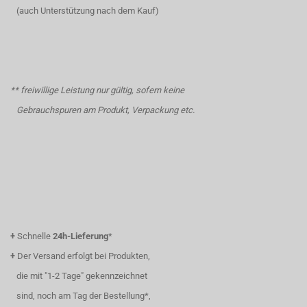
(auch Unterstützung nach dem Kauf)
** freiwillige Leistung nur gültig, sofern keine
Gebrauchspuren am Produkt, Verpackung etc.
+
Schnelle
24h-Lieferung
*
+
Der Versand erfolgt bei Produkten,
die mit "1-2 Tage" gekennzeichnet
sind, noch am Tag der Bestellung*,