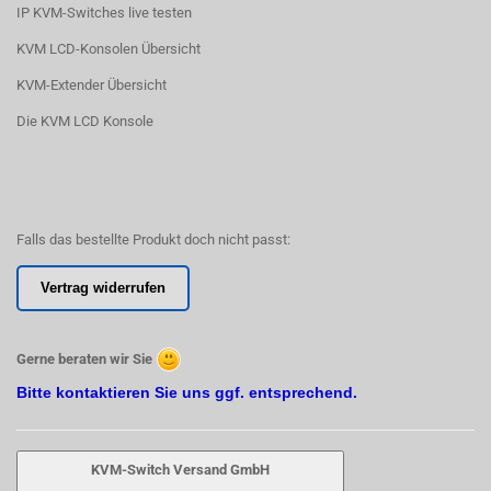
IP KVM-Switches live testen
KVM LCD-Konsolen Übersicht
KVM-Extender Übersicht
Die KVM LCD Konsole
Falls das bestellte Produkt doch nicht passt:
Vertrag widerrufen
Gerne beraten wir Sie
Bitte kontaktieren Sie uns ggf. entsprechend.
KVM-Switch Versand GmbH