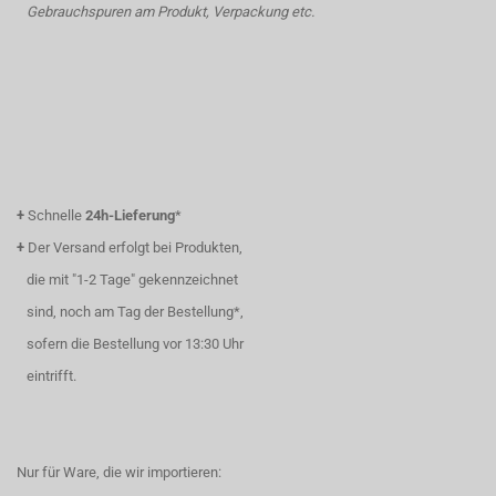
Gebrauchspuren am Produkt, Verpackung etc.
+
Schnelle
24h-Lieferung
*
+
Der Versand erfolgt bei Produkten,
die mit "1-2 Tage" gekennzeichnet
sind, noch am Tag der Bestellung*,
sofern die Bestellung vor 13:30 Uhr
eintrifft.
Nur für Ware, die wir importieren: