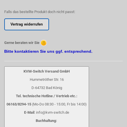
Falls das bestellte Produkt doch nicht passt:
Vertrag widerrufen
Gerne beraten wir Sie
Bitte kontaktieren Sie uns ggf. entsprechend.
KVM-Switch Versand GmbH
Hummetröther Str. 16
D-64732 Bad König
Tel. technische Hotline / Vertrieb etc.:
06163/8294-15
(Mo-Do 08:30 - 15:00, Fr bis 14:00)
E-Mail
: info@kvm-switch.de
Buchhaltung: