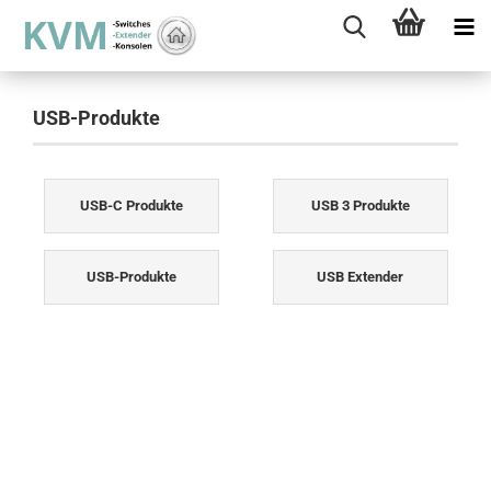
USB-Produkte
USB-C Produkte
USB 3 Produkte
USB-Produkte
USB Extender