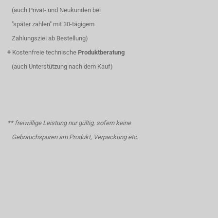
(auch Privat- und Neukunden bei
"später zahlen" mit 30-tägigem
Zahlungsziel ab Bestellung)
+
Kostenfreie technische
Produktberatung
(auch Unterstützung nach dem Kauf)
** freiwillige Leistung nur gültig, sofern keine
Gebrauchspuren am Produkt, Verpackung etc.