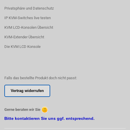
Privatsphäre und Datenschutz
IP KVM-Switches live testen
KVM LCD-Konsolen Übersicht
KVM-Extender Übersicht
Die KVM LCD Konsole
Falls das bestellte Produkt doch nicht passt:
Vertrag widerrufen
Gerne beraten wir Sie
Bitte kontaktieren Sie uns ggf. entsprechend.