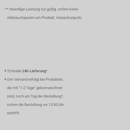
** freiwillige Leistung nur gültig, sofern keine
Gebrauchspuren am Produkt, Verpackung etc.
+
Schnelle
24h-Lieferung
*
+
Der Versand erfolgt bei Produkten,
die mit "1-2 Tage" gekennzeichnet
sind, noch am Tag der Bestellung*,
sofern die Bestellung vor 13:30 Uhr
eintrifft.