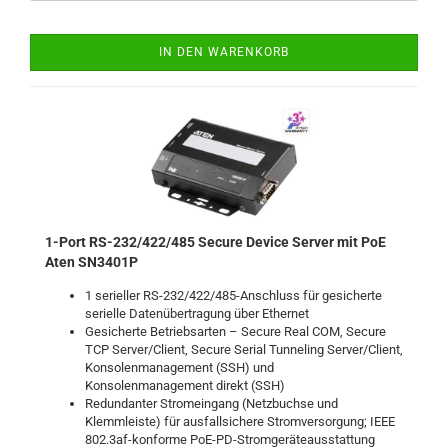
IN DEN WARENKORB
1-Port RS-232/422/485 Secure Device Server mit PoE
Aten SN3401P
1 serieller RS-232/422/485-Anschluss für gesicherte
serielle Datenübertragung über Ethernet
Gesicherte Betriebsarten – Secure Real COM, Secure
TCP Server/Client, Secure Serial Tunneling Server/Client,
Konsolenmanagement (SSH) und
Konsolenmanagement direkt (SSH)
Redundanter Stromeingang (Netzbuchse und
Klemmleiste) für ausfallsichere Stromversorgung; IEEE
802.3af-konforme PoE-PD-Stromgeräteausstattung