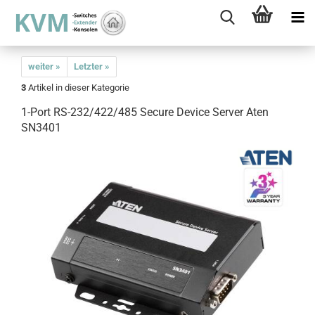
weiter »
Letzter »
3
Artikel in dieser Kategorie
1-Port RS-232/422/485 Secure Device Server Aten
SN3401