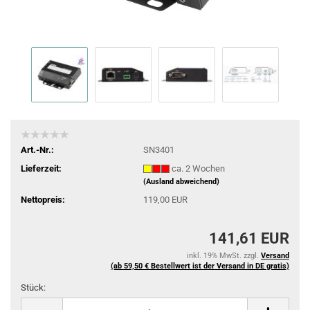
Art.-Nr.:
SN3401
Lieferzeit:
ca. 2 Wochen
(Ausland abweichend)
Nettopreis:
119,00 EUR
141,61 EUR
inkl. 19% MwSt. zzgl.
Versand
(ab 59,50 € Bestellwert ist der Versand in DE gratis)
Stück:
Stück