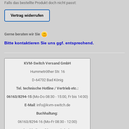
Falls das bestellte Produkt doch nicht passt:
Vertrag widerrufen
Gerne beraten wir Sie
Bitte kontaktieren Sie uns ggf. entsprechend.
KVM-Switch Versand GmbH
Hummetröther Str. 16
D-64732 Bad König
Tel. technische Hotline / Vertrieb etc.:
06163/8294-15
(Mo-Do 08:30 - 15:00, Fr bis 14:00)
E-Mail
: info@kvm-switch.de
Buchhaltung:
06163/8294-16 (Mo-Fr 08:30 - 12:00)