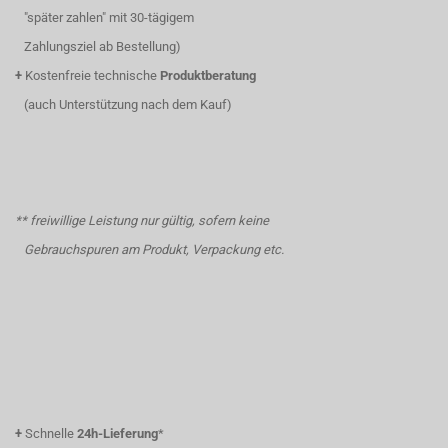
"später zahlen" mit 30-tägigem
Zahlungsziel ab Bestellung)
+
Kostenfreie technische
Produktberatung
(auch Unterstützung nach dem Kauf)
** freiwillige Leistung nur gültig, sofern keine
Gebrauchspuren am Produkt, Verpackung etc.
+
Schnelle
24h-Lieferung
*