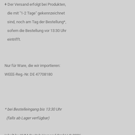
+
Der Versand erfolgt bei Produkten,
die mit "1-2 Tage" gekennzeichnet
sind, noch am Tag der Bestellung*,
sofern die Bestellung vor 13:30 Uhr
eintrifft.
Nur für Ware, die wir importieren:
WEEE-Reg.-Nr. DE 47708180
* bei Bestelleingang bis 13:30 Uhr
(falls ab Lager verfügbar)