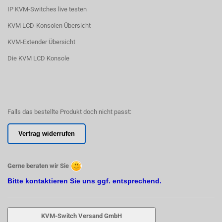
IP KVM-Switches live testen
KVM LCD-Konsolen Übersicht
KVM-Extender Übersicht
Die KVM LCD Konsole
Falls das bestellte Produkt doch nicht passt:
Vertrag widerrufen
Gerne beraten wir Sie
Bitte kontaktieren Sie uns ggf. entsprechend.
KVM-Switch Versand GmbH