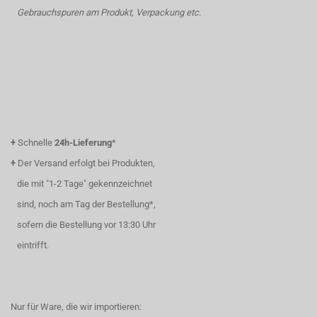
Gebrauchspuren am Produkt, Verpackung etc.
+
Schnelle
24h-Lieferung
*
+
Der Versand erfolgt bei Produkten,
die mit "1-2 Tage" gekennzeichnet
sind, noch am Tag der Bestellung*,
sofern die Bestellung vor 13:30 Uhr
eintrifft.
Nur für Ware, die wir importieren: