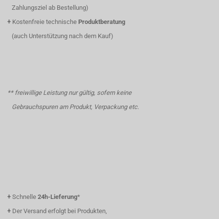
Zahlungsziel ab Bestellung)
+
Kostenfreie technische
Produktberatung
(auch Unterstützung nach dem Kauf)
** freiwillige Leistung nur gültig, sofern keine
Gebrauchspuren am Produkt, Verpackung etc.
+
Schnelle
24h-Lieferung
*
+
Der Versand erfolgt bei Produkten,