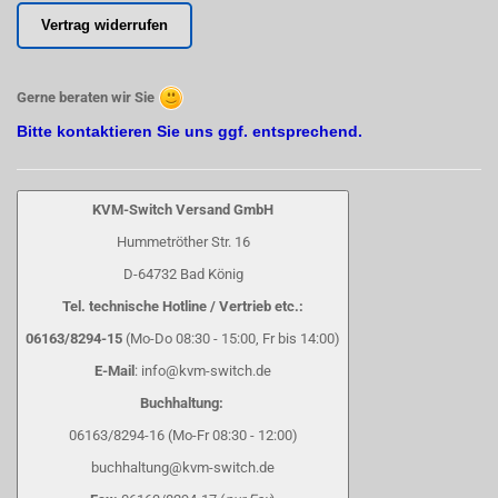
Vertrag widerrufen
Gerne beraten wir Sie
Bitte kontaktieren Sie uns ggf. entsprechend.
KVM-Switch Versand GmbH
Hummetröther Str. 16
D-64732 Bad König
Tel. technische Hotline / Vertrieb etc.:
06163/8294-15
(Mo-Do 08:30 - 15:00, Fr bis 14:00)
E-Mail
: info@kvm-switch.de
Buchhaltung:
06163/8294-16 (Mo-Fr 08:30 - 12:00)
buchhaltung@kvm-switch.de