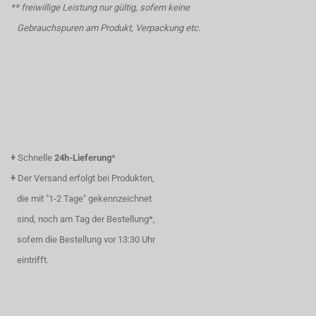
** freiwillige Leistung nur gültig, sofern keine
Gebrauchspuren am Produkt, Verpackung etc.
+
Schnelle
24h-Lieferung
*
+
Der Versand erfolgt bei Produkten,
die mit "1-2 Tage" gekennzeichnet
sind, noch am Tag der Bestellung*,
sofern die Bestellung vor 13:30 Uhr
eintrifft.