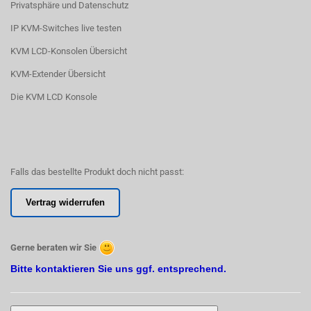
Privatsphäre und Datenschutz
IP KVM-Switches live testen
KVM LCD-Konsolen Übersicht
KVM-Extender Übersicht
Die KVM LCD Konsole
Falls das bestellte Produkt doch nicht passt:
Vertrag widerrufen
Gerne beraten wir Sie
Bitte kontaktieren Sie uns ggf. entsprechend.