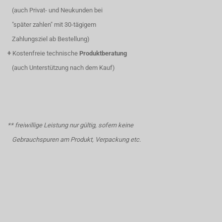
(auch Privat- und Neukunden bei
"später zahlen" mit 30-tägigem
Zahlungsziel ab Bestellung)
+
Kostenfreie technische
Produktberatung
(auch Unterstützung nach dem Kauf)
** freiwillige Leistung nur gültig, sofern keine
Gebrauchspuren am Produkt, Verpackung etc.