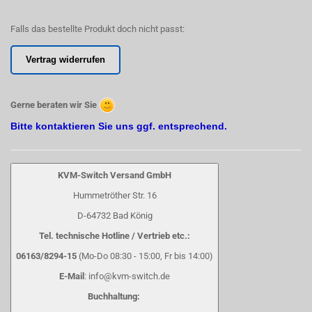
Falls das bestellte Produkt doch nicht passt:
Vertrag widerrufen
Gerne beraten wir Sie
Bitte kontaktieren Sie uns ggf. entsprechend.
KVM-Switch Versand GmbH
Hummetröther Str. 16
D-64732 Bad König
Tel. technische Hotline / Vertrieb etc.:
06163/8294-15
(Mo-Do 08:30 - 15:00, Fr bis 14:00)
E-Mail
: info@kvm-switch.de
Buchhaltung: