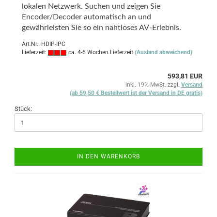
lokalen Netzwerk. Suchen und zeigen Sie
Encoder/Decoder automatisch an und
gewährleisten Sie so ein nahtloses AV-Erlebnis.
Art.Nr.: HDIP-IPC
Lieferzeit:
ca. 4-5 Wochen Lieferzeit
(Ausland abweichend)
593,81 EUR
inkl. 19% MwSt. zzgl.
Versand
(ab 59,50 € Bestellwert ist der Versand in DE gratis)
Stück:
IN DEN WARENKORB