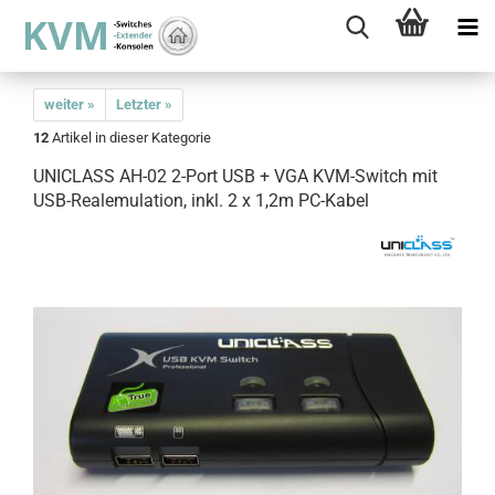
weiter »
Letzter »
12
Artikel in dieser Kategorie
UNICLASS AH-02 2-Port USB + VGA KVM-Switch mit
USB-Realemulation, inkl. 2 x 1,2m PC-Kabel