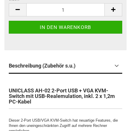
Stück
Beschreibung (Zubehör s.u.)
UNICLASS AH-02 2-Port USB + VGA KVM-
Switch mit USB-Realemulation, inkl. 2 x 1,2m
PC-Kabel
Dieser 2-Port USB/VGA KVM-Switch hat neuartige Features, die
Ihnen den uneingeschränkten Zugriff auf mehrere Rechner
ermöglichen.