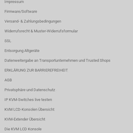
Impressum
Firmware/Software
Versand- & Zahlungsbedingungen
Widerrufsrecht & Muster-Widerrufsformular
SSL
Entsorgung Altgeräte
Datenweitergabe an Transportunternehmen und Trusted Shops
ERKLÄRUNG ZUR BARRIEREFREIHEIT
AGB
Privatsphäre und Datenschutz
IP KVM-Switches live testen
KVM LCD-Konsolen Übersicht
KVM-Extender Übersicht
Die KVM LCD Konsole