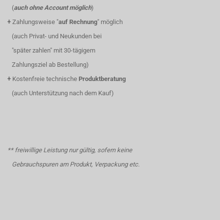
(
auch ohne Account möglich
)
+
Zahlungsweise "
auf Rechnung
" möglich
(auch Privat- und Neukunden bei
"später zahlen" mit 30-tägigem
Zahlungsziel ab Bestellung)
+
Kostenfreie technische
Produktberatung
(auch Unterstützung nach dem Kauf)
** freiwillige Leistung nur gültig, sofern keine
Gebrauchspuren am Produkt, Verpackung etc.