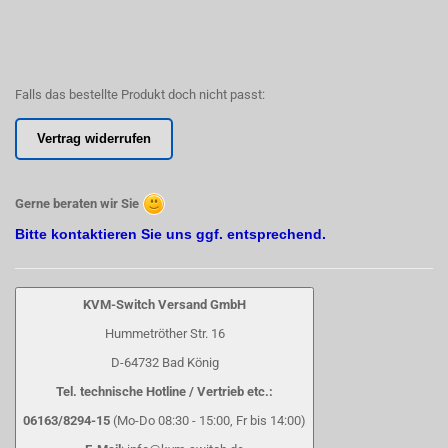
Falls das bestellte Produkt doch nicht passt:
Vertrag widerrufen
Gerne beraten wir Sie
Bitte kontaktieren Sie uns ggf. entsprechend.
KVM-Switch Versand GmbH
Hummetröther Str. 16
D-64732 Bad König
Tel. technische Hotline / Vertrieb etc.:
06163/8294-15
(Mo-Do 08:30 - 15:00, Fr bis 14:00)