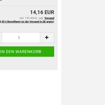
14,16 EUR
inkl. 19% MwSt. zzgl.
Versand
9,50 € Bestellwert ist der Versand in DE gratis)