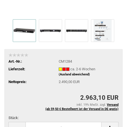
Art.-Nr.:
CM1284
Lieferzeit:
ca. 2-6 Wochen
(Ausland abweichend)
Nettopreis:
2.490,00 EUR
2.963,10 EUR
inkl. 19% MwSt. zzgl.
Versand
(ab 59,50 € Bestellwert ist der Versand in DE gratis)
Stück:
Stück