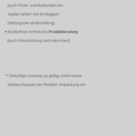
(auch Privat- und Neukunden bei
"später zahlen" mit 30-tägigem
Zahlungsziel ab Bestellung)
+
Kostenfreie technische
Produktberatung
(auch Unterstützung nach dem Kauf)
** freiwillige Leistung nur gültig, sofern keine
Gebrauchspuren am Produkt, Verpackung etc.