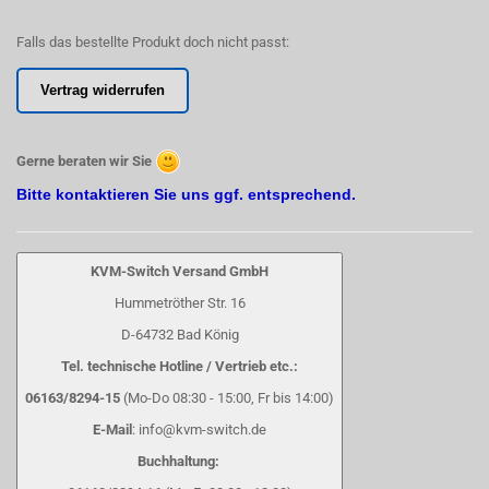
Falls das bestellte Produkt doch nicht passt:
Vertrag widerrufen
Gerne beraten wir Sie
Bitte kontaktieren Sie uns ggf. entsprechend.
KVM-Switch Versand GmbH
Hummetröther Str. 16
D-64732 Bad König
Tel. technische Hotline / Vertrieb etc.:
06163/8294-15
(Mo-Do 08:30 - 15:00, Fr bis 14:00)
E-Mail
: info@kvm-switch.de
Buchhaltung: