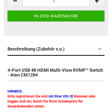
Beschreibung (Zubehör s.u.)
4-Port USB 4K HDMI Multi-View KVMP™ Switch
- Aten CM1284
HINWEIS:
bitte registrieren Sie sich
mit Ihrer USt-ID
Nummer oder
loggen sich ein, damit Sie Ihren Sonderpreis für
Gewerbekunden sehen.