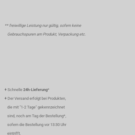
** freiwillige Leistung nur gültig, sofern keine
Gebrauchspuren am Produkt, Verpackung etc.
+
Schnelle
24h-Lieferung
*
+
Der Versand erfolgt bei Produkten,
die mit "1-2 Tage" gekennzeichnet
sind, noch am Tag der Bestellung*,
sofern die Bestellung vor 13:30 Uhr
eintrifft.