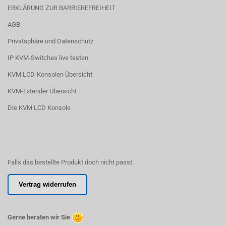
ERKLÄRUNG ZUR BARRIEREFREIHEIT
AGB
Privatsphäre und Datenschutz
IP KVM-Switches live testen
KVM LCD-Konsolen Übersicht
KVM-Extender Übersicht
Die KVM LCD Konsole
Falls das bestellte Produkt doch nicht passt:
Vertrag widerrufen
Gerne beraten wir Sie