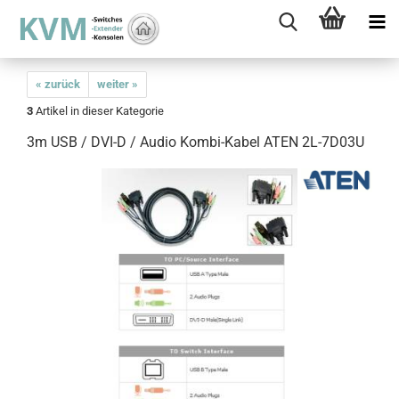
« zurück
weiter »
3
Artikel in dieser Kategorie
3m USB / DVI-D / Audio Kombi-Kabel ATEN 2L-7D03U