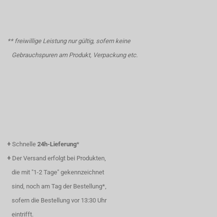
** freiwillige Leistung nur gültig, sofern keine
Gebrauchspuren am Produkt, Verpackung etc.
+
Schnelle
24h-Lieferung
*
+
Der Versand erfolgt bei Produkten,
die mit "1-2 Tage" gekennzeichnet
sind, noch am Tag der Bestellung*,
sofern die Bestellung vor 13:30 Uhr
eintrifft.