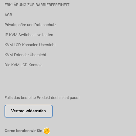
ERKLÄRUNG ZUR BARRIEREFREIHEIT
AGB
Privatsphäre und Datenschutz
IP KVM-Switches live testen
KVM LCD-Konsolen Übersicht
KVM-Extender Übersicht
Die KVM LCD Konsole
Falls das bestellte Produkt doch nicht passt:
Vertrag widerrufen
Gerne beraten wir Sie