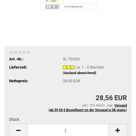
Art.-Nr.:
2L-7D02U
Lieferzeit:
ca. 1 - 2 Wochen
(Ausland abweichend)
Nettopreis:
24,00 EUR
28,56 EUR
inkl. 19% MwSt. zzgl.
Versand
(ab 59,50 € Bestellwert ist der Versand in DE gratis)
Stück:
Stück