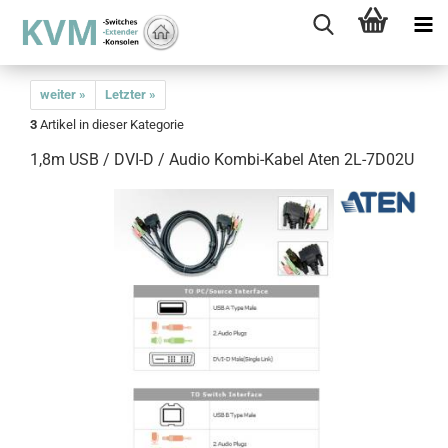
weiter »
Letzter »
3
Artikel in dieser Kategorie
1,8m USB / DVI-D / Audio Kombi-Kabel Aten 2L-7D02U