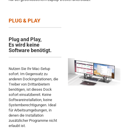
PLUG & PLAY
Plug and Play,
Es wird keine
Software benötigt.
Nutzen Sie Ihr Mac-Setup
sofort. Im Gegensatz zu
anderen Dockingstationen, die
Treiber von Drittanbietern
benötigen, ist dieses Dock
sofort einsatzbereit. Keine
Softwareinstallation, keine
Systemberechtigungen. Ideal
für Arbeitsumgebungen, in
denen die Installation
zusätzlicher Programme nicht
erlaubt ist.