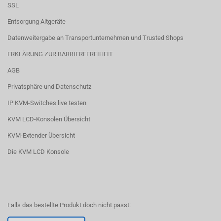
SSL
Entsorgung Altgeräte
Datenweitergabe an Transportunternehmen und Trusted Shops
ERKLÄRUNG ZUR BARRIEREFREIHEIT
AGB
Privatsphäre und Datenschutz
IP KVM-Switches live testen
KVM LCD-Konsolen Übersicht
KVM-Extender Übersicht
Die KVM LCD Konsole
Falls das bestellte Produkt doch nicht passt: