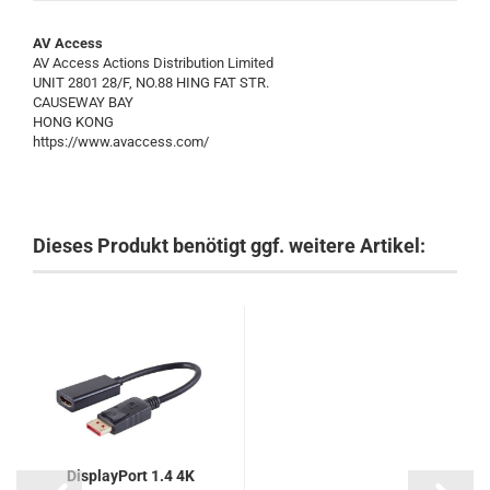
AV Access
AV Access Actions Distribution Limited
UNIT 2801 28/F, NO.88 HING FAT STR.
CAUSEWAY BAY
HONG KONG
https://www.avaccess.com/
Dieses Produkt benötigt ggf. weitere Artikel:
DisplayPort 1.4 4K