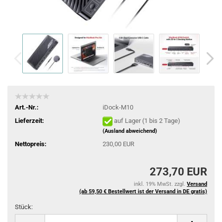
Art.-Nr.:
iDock-M10
Lieferzeit:
auf Lager (1 bis 2 Tage)
(Ausland abweichend)
Nettopreis:
230,00 EUR
273,70 EUR
inkl. 19% MwSt. zzgl.
Versand
(ab 59,50 € Bestellwert ist der Versand in DE gratis)
Stück:
Stück