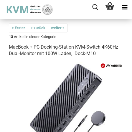
« Erster
« zurück
weiter »
13
Artikel in dieser Kategorie
MacBook + PC Docking-Station KVM-Switch 4K60Hz
Dual-Monitor mit 100W Laden, iDock-M10