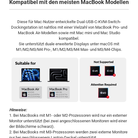
Kompatibel mit den meisten MacBook Modellen
Diese für Mac-Nutzer entwickelte Dual-USB-C-KVM-Switch-
Dockingstation ist nahtlos mit einer Vielzahl von MacBook Pro- und
MacBook Air-Modellen sowie mit Mac mini und Mac Studio
kompatibel.
Sie unterstützt duale erweiterte Displays unter macOS mit
M1/M2/M3/M4 Pro-, M1/M2/M3/M4 Max- und M3/M4-Chips.
Hinweise:
1. Bei MacBooks mit M1- oder M2-Prozessoren wird nur ein externer
Monitor unterstützt (bei zwei angeschlossenen Monitoren wird einer
der Bildschirme schwarz).
2. Bei MacBooks mit M3-Prozessoren werden zwei externe Monitore
nur bei geschlossenem Laptop-Deckel unterstützt.