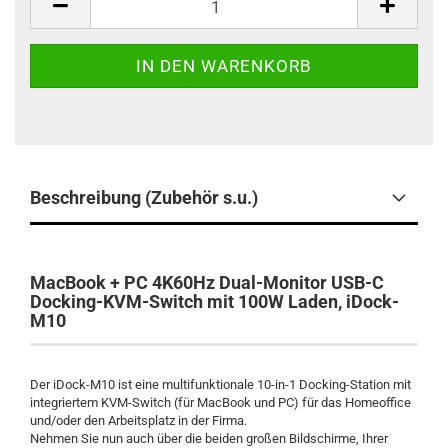
Beschreibung (Zubehör s.u.)
MacBook + PC 4K60Hz Dual-Monitor USB-C
Docking-KVM-Switch mit 100W Laden, iDock-
M10
Der iDock-M10 ist eine multifunktionale 10-in-1 Docking-Station mit
integriertem KVM-Switch (für MacBook und PC) für das Homeoffice
und/oder den Arbeitsplatz in der Firma.
Nehmen Sie nun auch über die beiden großen Bildschirme, Ihrer