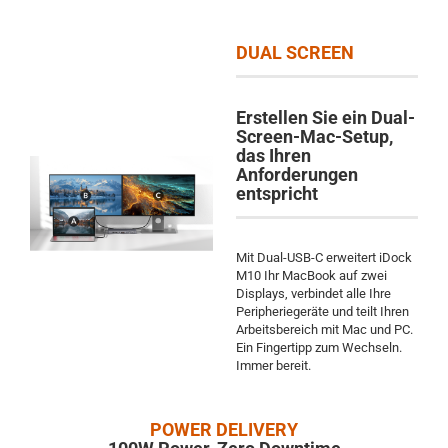
DUAL SCREEN
Erstellen Sie ein Dual-
Screen-Mac-Setup,
das Ihren
Anforderungen
entspricht
Mit Dual-USB-C erweitert iDock
M10 Ihr MacBook auf zwei
Displays, verbindet alle Ihre
Peripheriegeräte und teilt Ihren
Arbeitsbereich mit Mac und PC.
Ein Fingertipp zum Wechseln.
Immer bereit.
POWER DELIVERY