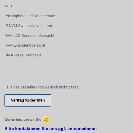
AGB
Privatsphäre und Datenschutz
IP KVM-Switches live testen
KVM LCD-Konsolen Übersicht
KVM-Extender Übersicht
Die KVM LCD Konsole
Falls das bestellte Produkt doch nicht passt:
Vertrag widerrufen
Gerne beraten wir Sie
Bitte kontaktieren Sie uns ggf. entsprechend.