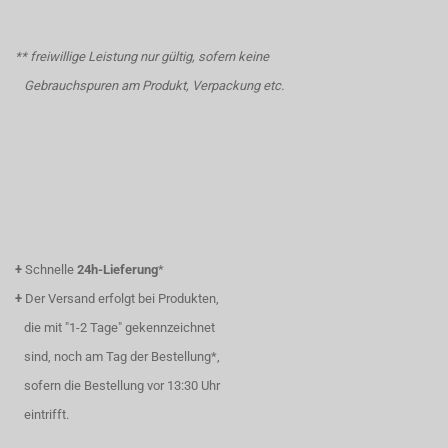
** freiwillige Leistung nur gültig, sofern keine
Gebrauchspuren am Produkt, Verpackung etc.
+
Schnelle
24h-Lieferung
*
+
Der Versand erfolgt bei Produkten,
die mit "1-2 Tage" gekennzeichnet
sind, noch am Tag der Bestellung*,
sofern die Bestellung vor 13:30 Uhr
eintrifft.