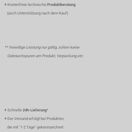
+
Kostenfreie technische
Produktberatung
(auch Unterstützung nach dem Kauf)
** freiwillige Leistung nur gültig, sofern keine
Gebrauchspuren am Produkt, Verpackung etc.
+
Schnelle
24h-Lieferung
*
+
Der Versand erfolgt bei Produkten,
die mit "1-2 Tage" gekennzeichnet