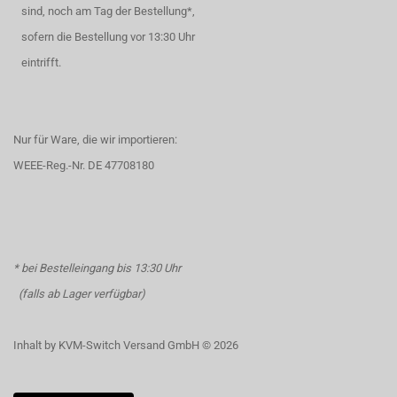
sind, noch am Tag der Bestellung*,
sofern die Bestellung vor 13:30 Uhr
eintrifft.
Nur für Ware, die wir importieren:
WEEE-Reg.-Nr. DE 47708180
* bei Bestelleingang bis 13:30 Uhr
(falls ab Lager verfügbar)
Inhalt by KVM-Switch Versand GmbH © 2026