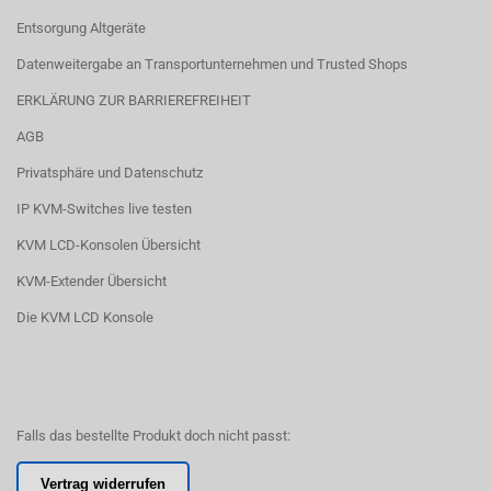
Entsorgung Altgeräte
Datenweitergabe an Transportunternehmen und Trusted Shops
ERKLÄRUNG ZUR BARRIEREFREIHEIT
AGB
Privatsphäre und Datenschutz
IP KVM-Switches live testen
KVM LCD-Konsolen Übersicht
KVM-Extender Übersicht
Die KVM LCD Konsole
Falls das bestellte Produkt doch nicht passt:
Vertrag widerrufen