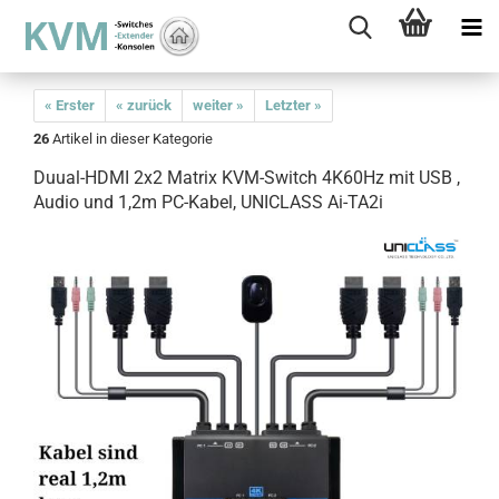
« Erster
« zurück
weiter »
Letzter »
26
Artikel in dieser Kategorie
Duual-HDMI 2x2 Matrix KVM-Switch 4K60Hz mit USB ,
Audio und 1,2m PC-Kabel, UNICLASS Ai-TA2i