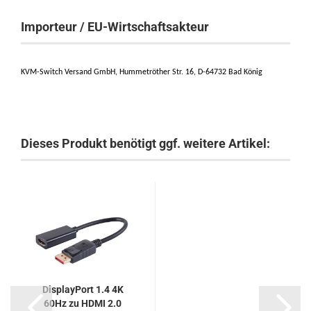
Importeur / EU-Wirtschaftsakteur
KVM-Switch Versand GmbH, Hummetröther Str. 16, D-64732 Bad König
Dieses Produkt benötigt ggf. weitere Artikel:
DisplayPort 1.4 4K
60Hz zu HDMI 2.0