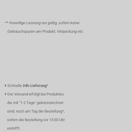
** freiwillige Leistung nur gültig, sofern keine
Gebrauchspuren am Produkt, Verpackung etc.
+
Schnelle
24h-Lieferung
*
+
Der Versand erfolgt bei Produkten,
die mit "1-2 Tage" gekennzeichnet
sind, noch am Tag der Bestellung*,
sofern die Bestellung vor 13:30 Uhr
eintrifft.