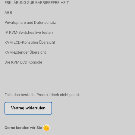
ERKLÄRUNG ZUR BARRIEREFREIHEIT
AGB
Privatsphäre und Datenschutz
IP KVM-Switches live testen
KVM LCD-Konsolen Übersicht
KVM-Extender Übersicht
Die KVM LCD Konsole
Falls das bestellte Produkt doch nicht passt:
Vertrag widerrufen
Gerne beraten wir Sie