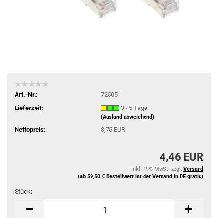
Art.-Nr.:
72505
Lieferzeit:
3 - 5 Tage
(Ausland abweichend)
Nettopreis:
3,75 EUR
4,46 EUR
inkl. 19% MwSt. zzgl.
Versand
(ab 59,50 € Bestellwert ist der Versand in DE gratis)
Stück:
Stück