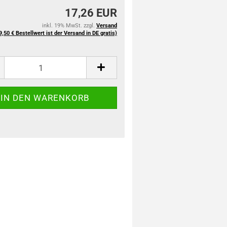
17,26 EUR
inkl. 19% MwSt. zzgl.
Versand
9,50 € Bestellwert ist der Versand in DE gratis)