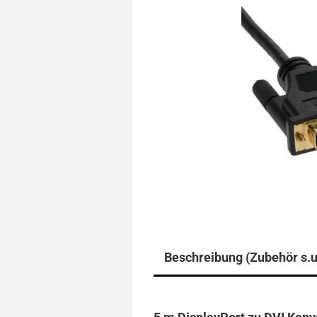
Beschreibung (Zubehör s.u