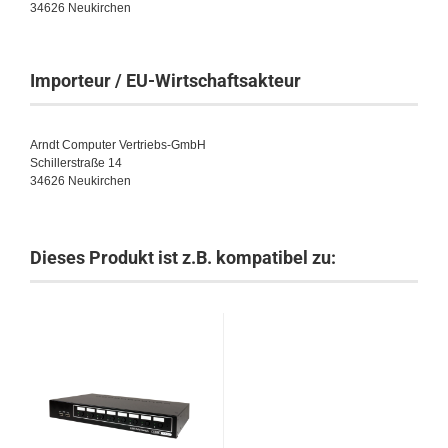
34626 Neukirchen
Importeur / EU-Wirtschaftsakteur
Arndt Computer Vertriebs-GmbH
Schillerstraße 14
34626 Neukirchen
Dieses Produkt ist z.B. kompatibel zu: