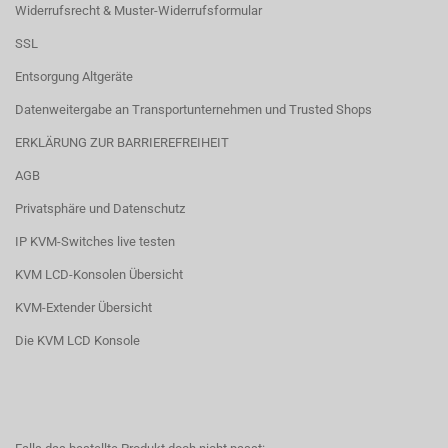
Widerrufsrecht & Muster-Widerrufsformular
SSL
Entsorgung Altgeräte
Datenweitergabe an Transportunternehmen und Trusted Shops
ERKLÄRUNG ZUR BARRIEREFREIHEIT
AGB
Privatsphäre und Datenschutz
IP KVM-Switches live testen
KVM LCD-Konsolen Übersicht
KVM-Extender Übersicht
Die KVM LCD Konsole