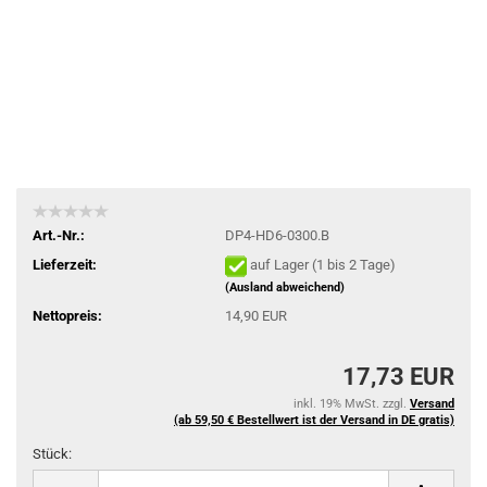
Art.-Nr.:
DP4-HD6-0300.B
Lieferzeit:
auf Lager (1 bis 2 Tage)
(Ausland abweichend)
Nettopreis:
14,90 EUR
17,73 EUR
inkl. 19% MwSt. zzgl.
Versand
(ab 59,50 € Bestellwert ist der Versand in DE gratis)
Stück:
Stück