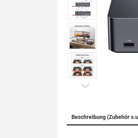
Beschreibung (Zubehör s.u