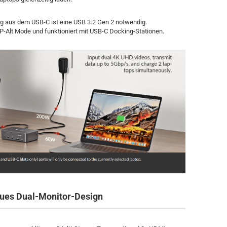
g aus dem USB-C ist eine USB 3.2 Gen 2 notwendig.
P-Alt Mode und funktioniert mit USB-C Docking-Stationen.
ues Dual-Monitor-Design