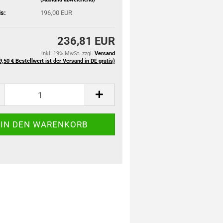
is:
196,00 EUR
236,81 EUR
inkl. 19% MwSt. zzgl.
Versand
9,50 € Bestellwert ist der Versand in DE gratis)