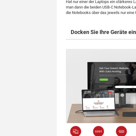
Hat nur einer der Laptops ein stärkeres L
man dann die beiden USB-C Notebook-Lade
die Notebooks über das jeweils nur ein
Docken Sie Ihre Geräte ei