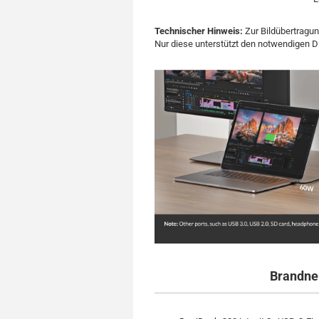
Technischer Hinweis:
Zur Bildübertragun
Nur diese unterstützt den notwendigen D
Brandne