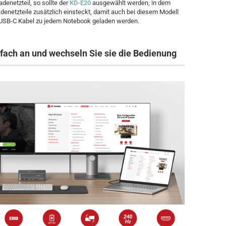
adenetzteil, so sollte der
KD-E20
ausgewählt werden, in dem
netzteile zusätzlich einsteckt, damit auch bei diesem Modell
e USB-C Kabel zu jedem Notebook geladen werden.
nfach an und wechseln Sie sie die Bedienung