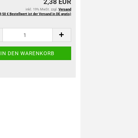
2,38 EUR
inkl. 19% MwSt. zzgl.
Versand
9,50 € Bestellwert ist der Versand in DE gratis)