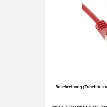
Beschreibung (Zubehör s.u