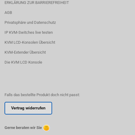
ERKLÄRUNG ZUR BARRIEREFREIHEIT
AGB
Privatsphäre und Datenschutz
IP KVM-Switches live testen
KVM LCD-Konsolen Übersicht
KVM-Extender Übersicht
Die KVM LCD Konsole
Falls das bestellte Produkt doch nicht passt:
Vertrag widerrufen
Gerne beraten wir Sie