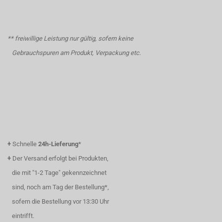
** freiwillige Leistung nur gültig, sofern keine
Gebrauchspuren am Produkt, Verpackung etc.
+
Schnelle
24h-Lieferung
*
+
Der Versand erfolgt bei Produkten,
die mit "1-2 Tage" gekennzeichnet
sind, noch am Tag der Bestellung*,
sofern die Bestellung vor 13:30 Uhr
eintrifft.