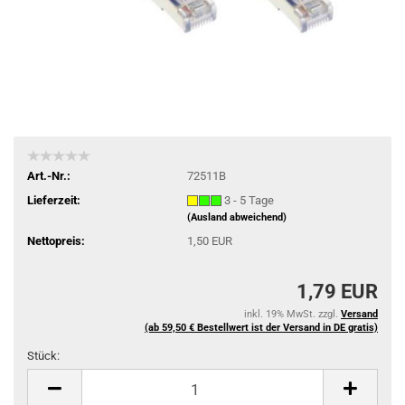
Art.-Nr.:
72511B
Lieferzeit:
3 - 5 Tage
(Ausland abweichend)
Nettopreis:
1,50 EUR
1,79 EUR
inkl. 19% MwSt. zzgl.
Versand
(ab 59,50 € Bestellwert ist der Versand in DE gratis)
Stück:
Stück