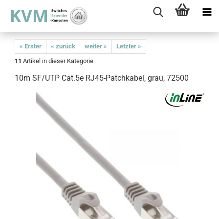
« Erster
« zurück
weiter »
Letzter »
11
Artikel in dieser Kategorie
10m SF/UTP Cat.5e RJ45-Patchkabel, grau, 72500