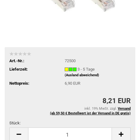
Art.-Nr.:
72500
Lieferzeit:
3 - 5 Tage
(Ausland abweichend)
Nettopreis:
6,90 EUR
8,21 EUR
inkl. 19% MwSt. zzgl.
Versand
(ab 59,50 € Bestellwert ist der Versand in DE gratis)
Stück:
Stück