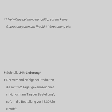
** freiwillige Leistung nur gültig, sofern keine
Gebrauchspuren am Produkt, Verpackung etc.
+
Schnelle
24h-Lieferung
*
+
Der Versand erfolgt bei Produkten,
die mit "1-2 Tage" gekennzeichnet
sind, noch am Tag der Bestellung*,
sofern die Bestellung vor 13:30 Uhr
eintrifft.