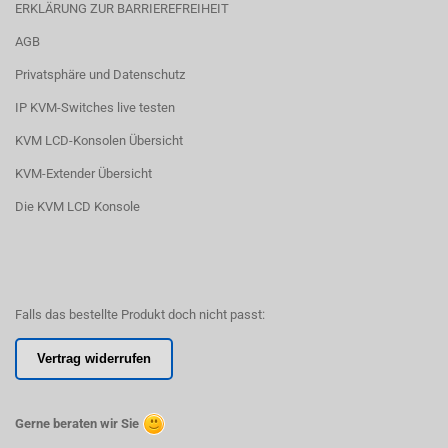
ERKLÄRUNG ZUR BARRIEREFREIHEIT
AGB
Privatsphäre und Datenschutz
IP KVM-Switches live testen
KVM LCD-Konsolen Übersicht
KVM-Extender Übersicht
Die KVM LCD Konsole
Falls das bestellte Produkt doch nicht passt:
Vertrag widerrufen
Gerne beraten wir Sie