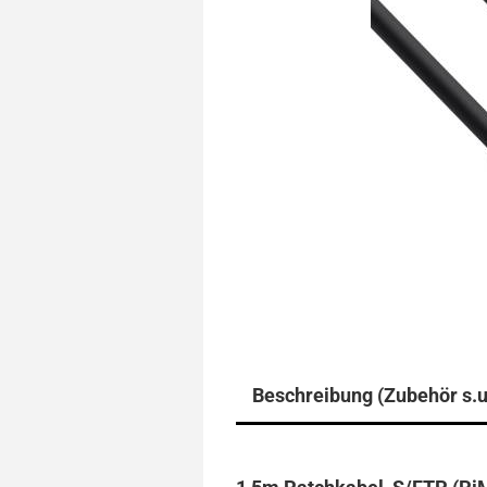
Beschreibung (Zubehör s.u