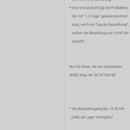
+
Der Versand erfolgt bei Produkten,
die mit "1-2 Tage" gekennzeichnet
sind, noch am Tag der Bestellung*,
sofern die Bestellung vor 13:30 Uhr
eintrifft.
Nur für Ware, die wir importieren:
WEEE-Reg.-Nr. DE 47708180
* bei Bestelleingang bis 13:30 Uhr
(falls ab Lager verfügbar)