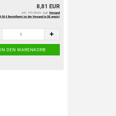
8,81 EUR
inkl. 19% MwSt. zzgl.
Versand
9,50 € Bestellwert ist der Versand in DE gratis)