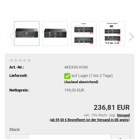
Art.-Nr.:
4KEX50-KVM
Lieferzeit:
auf Lager (1 bis 2 Tage)
(Ausland abweichend)
Nettopreis:
199,00 EUR
236,81 EUR
inkl. 19% MwSt. zzgl.
Versand
(ab 59,50 € Bestellwert ist der Versand in DE gratis)
Stück:
Stück