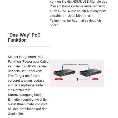
können Sie die HDMI/USB-Signale des
Präsentationssystems erweitern und
auch HDMI-Audio an ein Audiosystem
extrahieren. Jetzt können alle
Teilnehmer im Raum alles deutlich
hören.
"One-Way" PoC
Funktion
Mit der integrierten PoC-
Funktion (Power over Cable)
kann der 4K-HDMI-Sender
über ein Cat-Kabel vom
Empfänger mit Strom
versorgt werden, sodass
auf der Empfängerseite nur
ein Netzteil zur
Stromversorgung beider
Einheiten benötigt wird. Es
bietet Ihnen mehr Komfort
bei der Installation auf der
Quellseite.