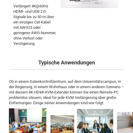
Verlängert 4K@60Hz
HDMI- und USB 2.0-
Signale bis zu 50 m über
ein einziges Cat-Kabel
mit AWG23 oder
geringerer AWG-Nummer,
ohne Verlust oder
Verzögerung.
Typische Anwendungen
Ob in einem Datenkontrollzentrum, auf dem Universitätscampus, in
der Regierung, in einem Wohnhaus oder in einem anderen Szenario –
mit diesem 4K-HDMI-KVM-Extender können Sie einen Remote-PC
problemlos steuern, ideal für jede KVM-Verlängerung über große
Entfernungen. Einige seiner Anwendungen sind wie folgt: