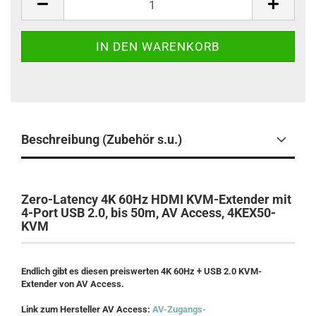
Beschreibung (Zubehör s.u.)
Zero-Latency 4K 60Hz HDMI KVM-Extender mit
4-Port USB 2.0, bis 50m, AV Access, 4KEX50-
KVM
Endlich gibt es diesen preiswerten 4K 60Hz + USB 2.0 KVM-
Extender von AV Access.
Link zum Hersteller AV Access:
AV-Zugangs-