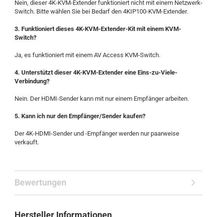
Nein, dieser 4K-KVM-Extender funktioniert nicht mit einem Netzwerk-
Switch. Bitte wählen Sie bei Bedarf den 4KIP100-KVM-Extender.
3. Funktioniert dieses 4K-KVM-Extender-Kit mit einem KVM-
Switch?
Ja, es funktioniert mit einem AV Access KVM-Switch.
4. Unterstützt dieser 4K-KVM-Extender eine Eins-zu-Viele-
Verbindung?
Nein. Der HDMI-Sender kann mit nur einem Empfänger arbeiten.
5. Kann ich nur den Empfänger/Sender kaufen?
Der 4K-HDMI-Sender und -Empfänger werden nur paarweise
verkauft.
Bewertungen
Hersteller Informationen