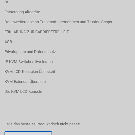
SSL
Entsorgung Altgeräte
Datenweitergabe an Transportunternehmen und Trusted Shops
ERKLÄRUNG ZUR BARRIEREFREIHEIT
AGB
Privatsphäre und Datenschutz
IP KVM-Switches live testen
KVM LCD-Konsolen Übersicht
KVM-Extender Übersicht
Die KVM LCD Konsole
Falls das bestellte Produkt doch nicht passt: