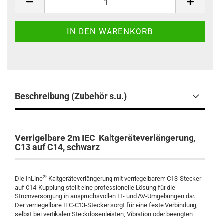
Beschreibung (Zubehör s.u.)
Verrigelbare 2m IEC-Kaltgeräteverlängerung,
C13 auf C14, schwarz
®
Die InLine
Kaltgeräteverlängerung mit verriegelbarem C13-Stecker
auf C14-Kupplung stellt eine professionelle Lösung für die
Stromversorgung in anspruchsvollen IT- und AV-Umgebungen dar.
Der verriegelbare IEC-C13-Stecker sorgt für eine feste Verbindung,
selbst bei vertikalen Steckdosenleisten, Vibration oder beengten