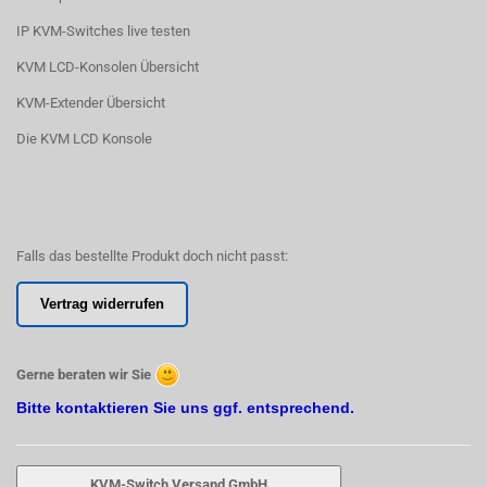
IP KVM-Switches live testen
KVM LCD-Konsolen Übersicht
KVM-Extender Übersicht
Die KVM LCD Konsole
Falls das bestellte Produkt doch nicht passt:
Vertrag widerrufen
Gerne beraten wir Sie
Bitte kontaktieren Sie uns ggf. entsprechend.
KVM-Switch Versand GmbH