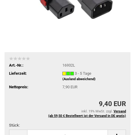
Art.-Nr.:
16932L
Lieferzeit:
3 - 5 Tage
(Ausland abweichend)
Nettopreis:
7,90 EUR
9,40 EUR
inkl. 19% MwSt. zzgl.
Versand
(ab 59,50 € Bestellwert ist der Versand in DE gratis)
Stück:
Stück