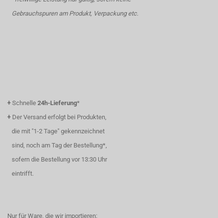
Gebrauchspuren am Produkt, Verpackung etc.
+
Schnelle
24h-Lieferung
*
+
Der Versand erfolgt bei Produkten,
die mit "1-2 Tage" gekennzeichnet
sind, noch am Tag der Bestellung*,
sofern die Bestellung vor 13:30 Uhr
eintrifft.
Nur für Ware, die wir importieren: