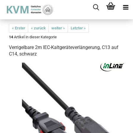
« Erster
« zurück
weiter »
Letzter »
14
Artikel in dieser Kategorie
Verrigelbare 2m IEC-Kaltgeräteverlängerung, C13 auf
C14, schwarz