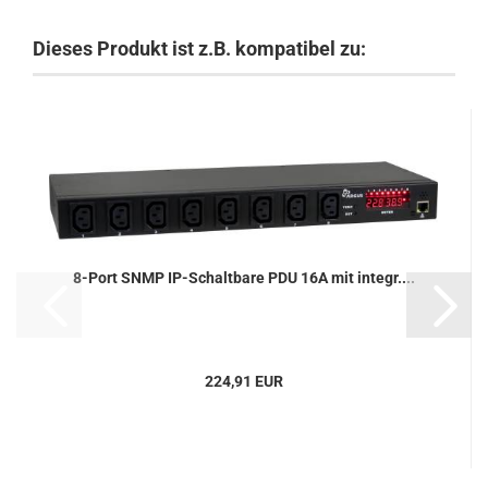
Dieses Produkt ist z.B. kompatibel zu:
8-Port SNMP IP-Schaltbare PDU 16A mit integr....
224,91 EUR