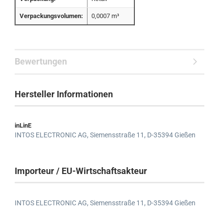
Verpackungsvolumen:
0,0007 m³
Bewertungen
Hersteller Informationen
inLinE
INTOS ELECTRONIC AG,
Siemensstraße 11,
D-35394 Gießen
Importeur / EU-Wirtschaftsakteur
INTOS ELECTRONIC AG,
Siemensstraße 11,
D-35394 Gießen