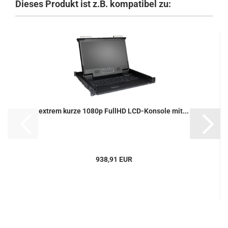
Dieses Produkt ist z.B. kompatibel zu:
extrem kurze 1080p FullHD LCD-Konsole mit...
938,91 EUR