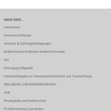
MEHR ÜBER...
Impressum
Firmware/Software
Versand- & Zahlungsbedingungen
Widerrufsrecht & Muster-Widerrufsformular
SSL
Entsorgung Altgeräte
Datenweitergabe an Transportunternehmen und Trusted Shops
ERKLÄRUNG ZUR BARRIEREFREIHEIT
AGB
Privatsphäre und Datenschutz
IP KVM-Switches live testen