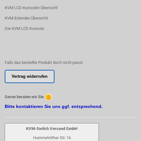
KVM LCD-Konsolen Übersicht
KVM-Extender Übersicht
Die KVM LCD Konsole
Falls das bestellte Produkt doch nicht passt:
Vertrag widerrufen
Gerne beraten wir Sie
Bitte kontaktieren Sie uns ggf. entsprechend.
KVM-Switch Versand GmbH
Hummetröther Str. 16