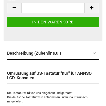
Stück
Beschreibung (Zubehör s.u.)
Umrüstung auf US-Tastatur "nur" für ANNSO
LCD-Konsolen
Die Tastatur wird von uns eingebaut und getestet.
Die deutsche Tastatur wird entnommen und nur auf Wunsch
mitgeliefert.