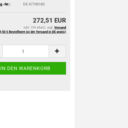
.-Nr.:
DE 47708180
272,51 EUR
inkl. 19% MwSt. zzgl.
Versand
9,50 € Bestellwert ist der Versand in DE gratis)