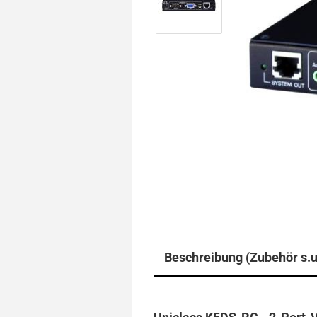
Beschreibung (Zubehör s.u