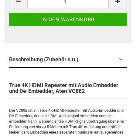
Beschreibung (Zubehör s.u.)
True 4K HDMI Repeater mit Audio Embedder
und De-Embedder, Aten VC882
Der VC882 ist ein True 4K-HDMI-Repeater mit Audio-Embedder und
De-Embedder, der das HDMI-Audiosignal embedden oder de-
embedden kann, während er die HDMI-Signalübertragung über eine
Entfernung von bis zu 5 Metern mit True 4K-Auflösung unterstützt.
Neben dem Embedden eines separaten Audios in ein ausgehendes