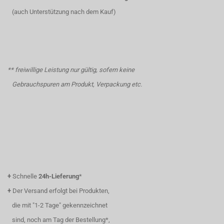
(auch Unterstützung nach dem Kauf)
** freiwillige Leistung nur gültig, sofern keine
Gebrauchspuren am Produkt, Verpackung etc.
+
Schnelle
24h-Lieferung
*
+
Der Versand erfolgt bei Produkten,
die mit "1-2 Tage" gekennzeichnet
sind, noch am Tag der Bestellung*,