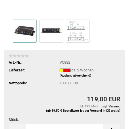
Art.-Nr.:
VC882
Lieferzeit:
ca. 2 Wochen
(Ausland abweichend)
Nettopreis:
100,00 EUR
119,00 EUR
inkl. 19% MwSt. zzgl.
Versand
(ab 59,50 € Bestellwert ist der Versand in DE gratis)
Stück:
Stück