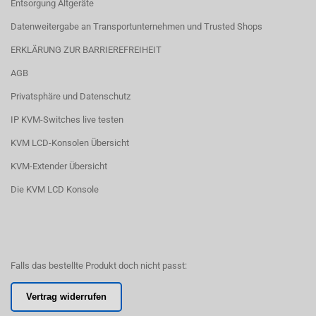
Entsorgung Altgeräte
Datenweitergabe an Transportunternehmen und Trusted Shops
ERKLÄRUNG ZUR BARRIEREFREIHEIT
AGB
Privatsphäre und Datenschutz
IP KVM-Switches live testen
KVM LCD-Konsolen Übersicht
KVM-Extender Übersicht
Die KVM LCD Konsole
Falls das bestellte Produkt doch nicht passt:
Vertrag widerrufen