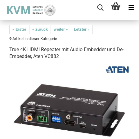
« Erster
« zurück
weiter »
Letzter »
9
Artikel in dieser Kategorie
True 4K HDMI Repeater mit Audio Embedder und De-
Embedder, Aten VC882