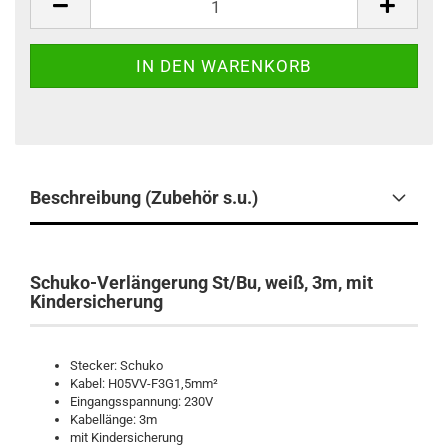
Beschreibung (Zubehör s.u.)
Schuko-Verlängerung St/Bu, weiß, 3m, mit
Kindersicherung
Stecker: Schuko
Kabel: H05VV-F3G1,5mm²
Eingangsspannung: 230V
Kabellänge: 3m
mit Kindersicherung