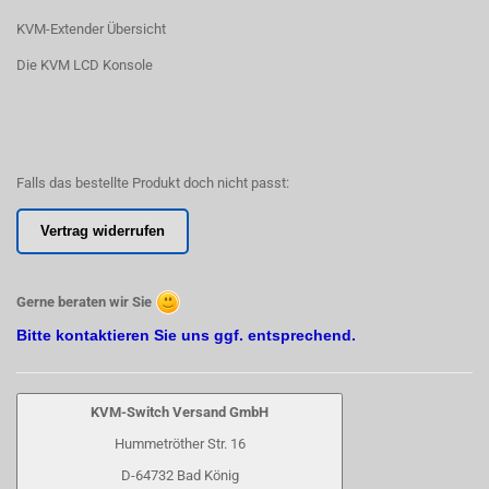
KVM-Extender Übersicht
Die KVM LCD Konsole
Falls das bestellte Produkt doch nicht passt:
Vertrag widerrufen
Gerne beraten wir Sie
Bitte kontaktieren Sie uns ggf. entsprechend.
KVM-Switch Versand GmbH
Hummetröther Str. 16
D-64732 Bad König