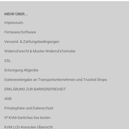
MEHR ÜBER...
Impressum
Firmware/Software
Versand- & Zahlungsbedingungen
Widerrufsrecht & Muster-Widerrufsformular
SSL
Entsorgung Altgeräte
Datenweitergabe an Transportunternehmen und Trusted Shops
ERKLÄRUNG ZUR BARRIEREFREIHEIT
AGB
Privatsphäre und Datenschutz
IP KVM-Switches live testen
KVM LCD-Konsolen Übersicht