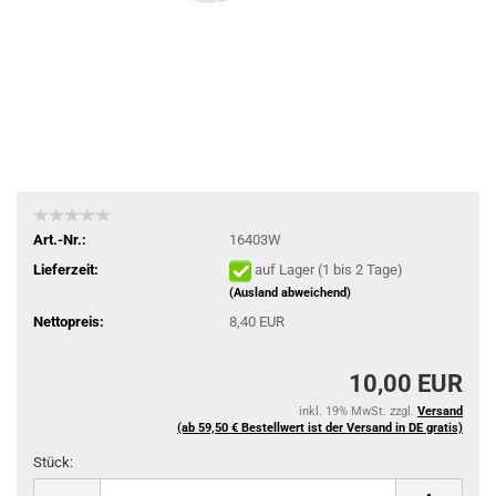
Art.-Nr.:
16403W
Lieferzeit:
auf Lager (1 bis 2 Tage)
(Ausland abweichend)
Nettopreis:
8,40 EUR
10,00 EUR
inkl. 19% MwSt. zzgl.
Versand
(ab 59,50 € Bestellwert ist der Versand in DE gratis)
Stück:
Stück