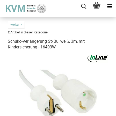
weiter »
2
Artikel in dieser Kategorie
Schuko-Verlängerung St/Bu, weiß, 3m, mit
Kindersicherung - 16403W