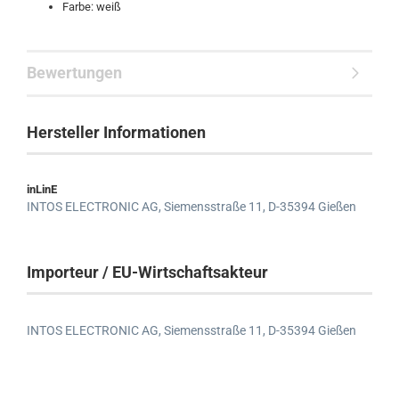
Farbe: weiß
Bewertungen
Hersteller Informationen
inLinE
INTOS ELECTRONIC AG,
Siemensstraße 11,
D-35394 Gießen
Importeur / EU-Wirtschaftsakteur
INTOS ELECTRONIC AG,
Siemensstraße 11,
D-35394 Gießen