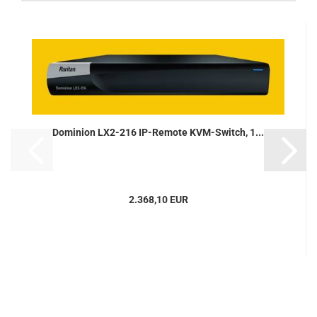
Dominion LX2-216 IP-Remote KVM-Switch, 1...
2.368,10 EUR