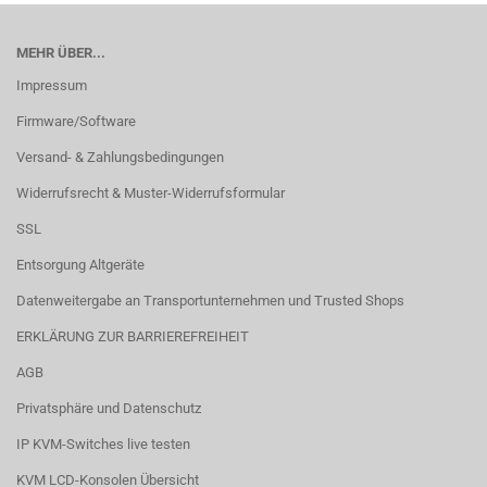
MEHR ÜBER...
Impressum
Firmware/Software
Versand- & Zahlungsbedingungen
Widerrufsrecht & Muster-Widerrufsformular
SSL
Entsorgung Altgeräte
Datenweitergabe an Transportunternehmen und Trusted Shops
ERKLÄRUNG ZUR BARRIEREFREIHEIT
AGB
Privatsphäre und Datenschutz
IP KVM-Switches live testen
KVM LCD-Konsolen Übersicht