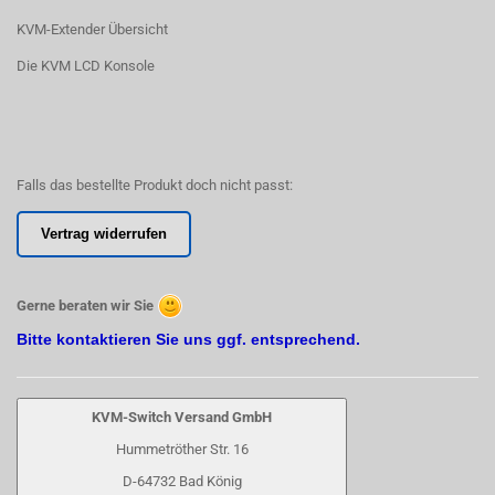
KVM-Extender Übersicht
Die KVM LCD Konsole
Falls das bestellte Produkt doch nicht passt:
Vertrag widerrufen
Gerne beraten wir Sie
Bitte kontaktieren Sie uns ggf. entsprechend.
KVM-Switch Versand GmbH
Hummetröther Str. 16
D-64732 Bad König