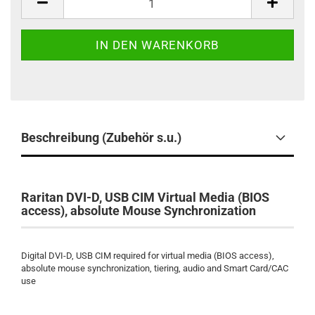
Beschreibung (Zubehör s.u.)
Raritan DVI-D, USB CIM Virtual Media (BIOS
access), absolute Mouse Synchronization
Digital DVI-D, USB CIM required for virtual media (BIOS access),
absolute mouse synchronization, tiering, audio and Smart Card/CAC
use