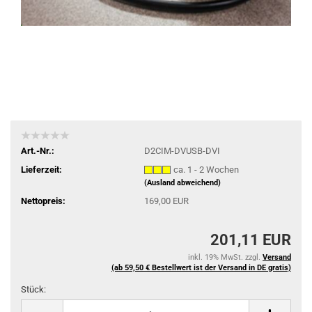
Art.-Nr.:
D2CIM-DVUSB-DVI
Lieferzeit:
ca. 1 - 2 Wochen
(Ausland abweichend)
Nettopreis:
169,00 EUR
201,11 EUR
inkl. 19% MwSt. zzgl.
Versand
(ab 59,50 € Bestellwert ist der Versand in DE gratis)
Stück:
Stück