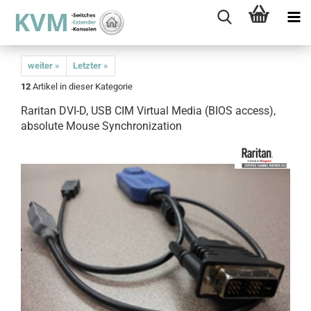
weiter »
Letzter »
12
Artikel in dieser Kategorie
Raritan DVI-D, USB CIM Virtual Media (BIOS access),
absolute Mouse Synchronization