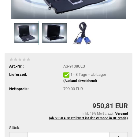
Art.-Nr.:
AS-9108ULS
Lieferzeit:
1 - 3 Tage = ab Lager
(Ausland abweichend)
Nettopreis:
799,00 EUR
950,81 EUR
inkl. 19% MwSt. zzgl.
Versand
(ab 59,50 € Bestellwert ist der Versand in DE gratis)
Stück:
Stück