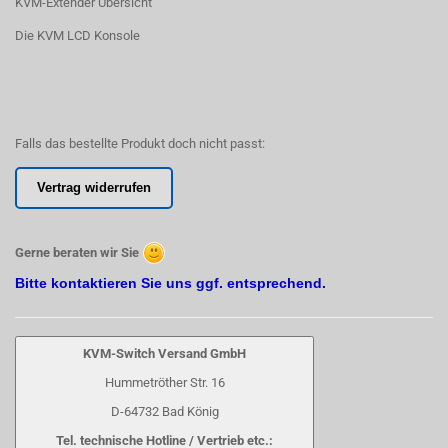
KVM-Extender Übersicht
Die KVM LCD Konsole
Falls das bestellte Produkt doch nicht passt:
Vertrag widerrufen
Gerne beraten wir Sie
Bitte kontaktieren Sie uns ggf. entsprechend.
KVM-Switch Versand GmbH
Hummetröther Str. 16
D-64732 Bad König
Tel. technische Hotline / Vertrieb etc.: