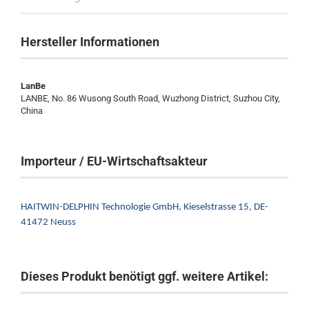
Hersteller Informationen
LanBe
LANBE, No. 86 Wusong South Road, Wuzhong District, Suzhou City,
China
Importeur / EU-Wirtschaftsakteur
HAITWIN-DELPHIN Technologie GmbH,
Kieselstrasse 15,
DE-
41472 Neuss
Dieses Produkt benötigt ggf. weitere Artikel: