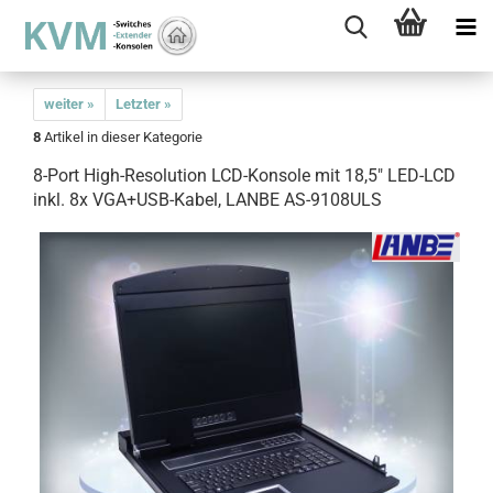
weiter »
Letzter »
8
Artikel in dieser Kategorie
8-Port High-Resolution LCD-Konsole mit 18,5" LED-LCD
inkl. 8x VGA+USB-Kabel, LANBE AS-9108ULS