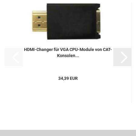
HDMI-Changer für VGA CPU-Module von CAT-
Konsolen...
34,39 EUR