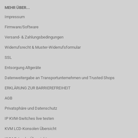
MEHR ÜBER...
Impressum
Firmware/Software
Versand- & Zahlungsbedingungen
Widerrufsrecht & Muster-Widerrufsformular
SSL
Entsorgung Altgeräte
Datenweitergabe an Transportunternehmen und Trusted Shops
ERKLÄRUNG ZUR BARRIEREFREIHEIT
AGB
Privatsphäre und Datenschutz
IP KVM-Switches live testen
KVM LCD-Konsolen Übersicht