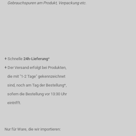
Gebrauchspuren am Produkt, Verpackung etc.
+
Schnelle
24h-Lieferung
*
+
Der Versand erfolgt bei Produkten,
die mit "1-2 Tage" gekennzeichnet
sind, noch am Tag der Bestellung*,
sofern die Bestellung vor 13:30 Uhr
eintrifft.
Nur für Ware, die wir importieren: