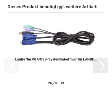
Dieses Produkt benötigt ggf. weitere Artikel:
LanBe 3m VGA/USB-Systemkabel "nur" für LANBE...
26,78 EUR