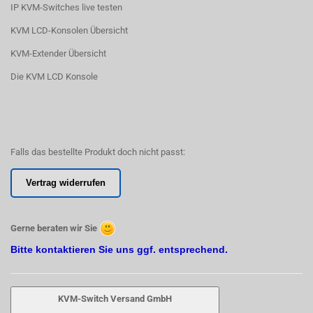
IP KVM-Switches live testen
KVM LCD-Konsolen Übersicht
KVM-Extender Übersicht
Die KVM LCD Konsole
Falls das bestellte Produkt doch nicht passt:
Vertrag widerrufen
Gerne beraten wir Sie
Bitte kontaktieren Sie uns ggf. entsprechend.
KVM-Switch Versand GmbH