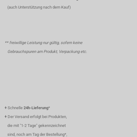
(auch Unterstützung nach dem Kauf)
** freiwillige Leistung nur gültig, sofern keine
Gebrauchspuren am Produkt, Verpackung etc.
+
Schnelle
24h-Lieferung
*
+
Der Versand erfolgt bei Produkten,
die mit "1-2 Tage" gekennzeichnet
sind, noch am Tag der Bestellung*,