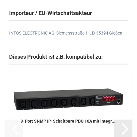
Importeur / EU-Wirtschaftsakteur
INTOS ELECTRONIC AG,
Siemensstraße 11,
D-35394 Gießen
Dieses Produkt ist z.B. kompatibel zu:
8-Port SNMP IP-Schaltbare PDU 16A mit integr....