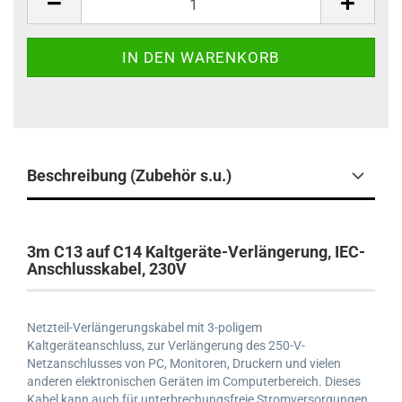
Beschreibung (Zubehör s.u.)
3m C13 auf C14 Kaltgeräte-Verlängerung, IEC-
Anschlusskabel, 230V
Netzteil-Verlängerungskabel mit 3-poligem
Kaltgeräteanschluss, zur Verlängerung des 250-V-
Netzanschlusses von PC, Monitoren, Druckern und vielen
anderen elektronischen Geräten im Computerbereich. Dieses
Kabel kann auch für unterbrechungsfreie Stromversorgungen