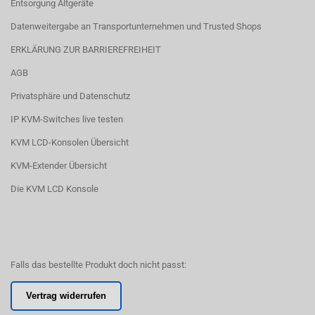
Entsorgung Altgeräte
Datenweitergabe an Transportunternehmen und Trusted Shops
ERKLÄRUNG ZUR BARRIEREFREIHEIT
AGB
Privatsphäre und Datenschutz
IP KVM-Switches live testen
KVM LCD-Konsolen Übersicht
KVM-Extender Übersicht
Die KVM LCD Konsole
Falls das bestellte Produkt doch nicht passt:
Vertrag widerrufen