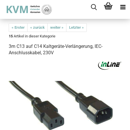
« Erster
« zurück
weiter »
Letzter »
15
Artikel in dieser Kategorie
3m C13 auf C14 Kaltgeräte-Verlängerung, IEC-
Anschlusskabel, 230V