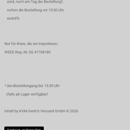
sind, noch am Tag der Bestellung*,
sofern die Bestellung vor 13:30 Uhr
eintrifft.
Nur für Ware, die wir importieren:
WEEE-Reg.-Nr. DE 47708180
* bei Bestelleingang bis 13:30 Uhr
(falls ab Lager verfügbar)
Inhalt by KVM-Switch Versand GmbH © 2026