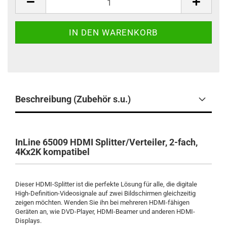
Beschreibung (Zubehör s.u.)
InLine 65009 HDMI Splitter/Verteiler, 2-fach,
4Kx2K kompatibel
Dieser HDMI-Splitter ist die perfekte Lösung für alle, die digitale
High-Definition-Videosignale auf zwei Bildschirmen gleichzeitig
zeigen möchten. Wenden Sie ihn bei mehreren HDMI-fähigen
Geräten an, wie DVD-Player, HDMI-Beamer und anderen HDMI-
Displays.