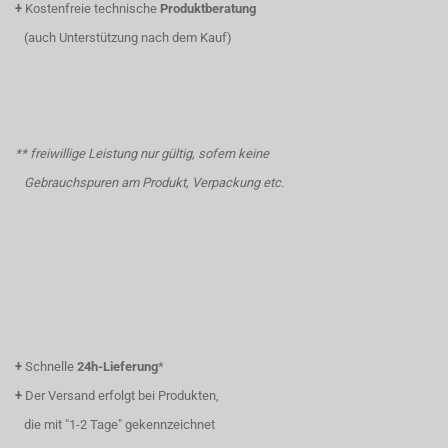
+
Kostenfreie technische
Produktberatung
(auch Unterstützung nach dem Kauf)
** freiwillige Leistung nur gültig, sofern keine
Gebrauchspuren am Produkt, Verpackung etc.
+
Schnelle
24h-Lieferung
*
+
Der Versand erfolgt bei Produkten,
die mit "1-2 Tage" gekennzeichnet