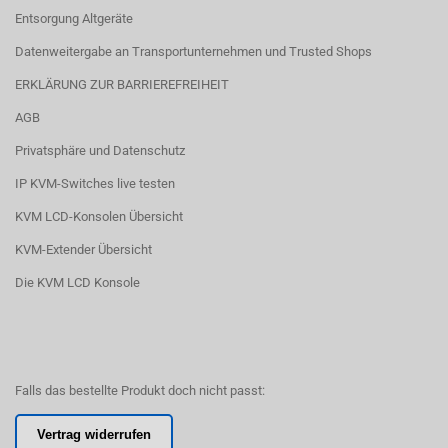
Entsorgung Altgeräte
Datenweitergabe an Transportunternehmen und Trusted Shops
ERKLÄRUNG ZUR BARRIEREFREIHEIT
AGB
Privatsphäre und Datenschutz
IP KVM-Switches live testen
KVM LCD-Konsolen Übersicht
KVM-Extender Übersicht
Die KVM LCD Konsole
Falls das bestellte Produkt doch nicht passt:
Vertrag widerrufen