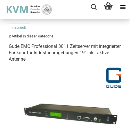
« zurück
2
Artikel in dieser Kategorie
Gude EMC Professional 3011 Zeitserver mit integrierter
Funkuhr für Industrieumgebungen 19'' inkl. aktive
Antenne