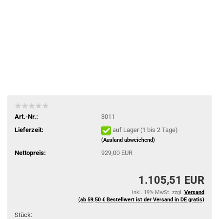
Art.-Nr.:
3011
Lieferzeit:
auf Lager (1 bis 2 Tage)
(Ausland abweichend)
Nettopreis:
929,00 EUR
1.105,51 EUR
inkl. 19% MwSt. zzgl.
Versand
(ab 59,50 € Bestellwert ist der Versand in DE gratis)
Stück: