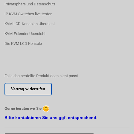
Privatsphäre und Datenschutz
IP KVM-Switches live testen
KVM LCD-Konsolen Übersicht
KVM-Extender Übersicht
Die KVM LCD Konsole
Falls das bestellte Produkt doch nicht passt:
Vertrag widerrufen
Gerne beraten wir Sie
Bitte kontaktieren Sie uns ggf. entsprechend.