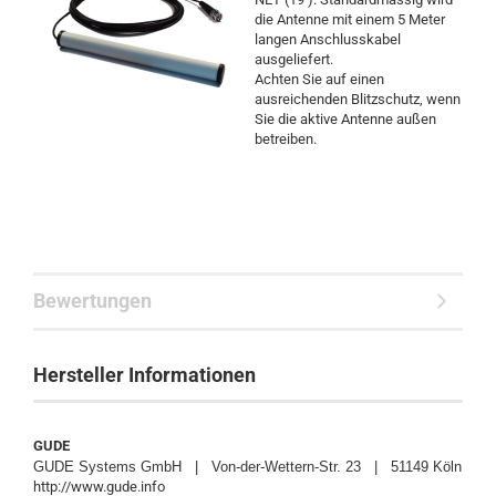
die Antenne mit einem 5 Meter
langen Anschlusskabel
ausgeliefert.
Achten Sie auf einen
ausreichenden Blitzschutz, wenn
Sie die aktive Antenne außen
betreiben.
Bewertungen
Hersteller Informationen
GUDE
GUDE Systems GmbH | Von-der-Wettern-Str. 23 | 51149 Köln
http://www.gude.info