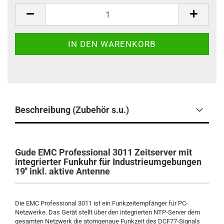
Stück
Beschreibung (Zubehör s.u.)
Gude EMC Professional 3011 Zeitserver mit
integrierter Funkuhr für Industrieumgebungen
19'' inkl. aktive Antenne
Die EMC Professional 3011 ist ein Funkzeitempfänger für PC-
Netzwerke. Das Gerät stellt über den integrierten NTP-Server dem
gesamten Netzwerk die atomgenaue Funkzeit des DCF77-Signals