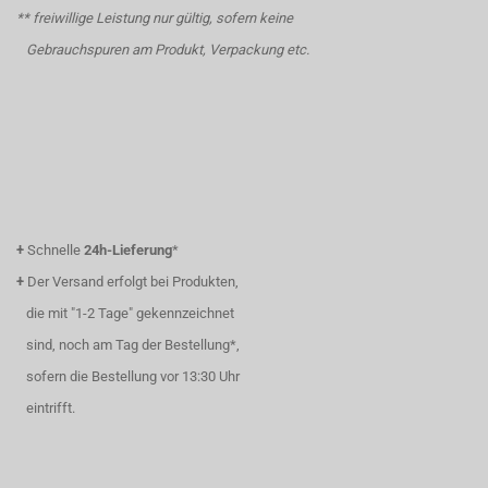
** freiwillige Leistung nur gültig, sofern keine
Gebrauchspuren am Produkt, Verpackung etc.
+
Schnelle
24h-Lieferung
*
+
Der Versand erfolgt bei Produkten,
die mit "1-2 Tage" gekennzeichnet
sind, noch am Tag der Bestellung*,
sofern die Bestellung vor 13:30 Uhr
eintrifft.