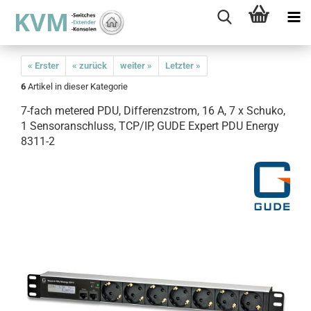
« Erster
« zurück
weiter »
Letzter »
6
Artikel in dieser Kategorie
7-fach metered PDU, Differenzstrom, 16 A, 7 x Schuko,
1 Sensoranschluss, TCP/IP, GUDE Expert PDU Energy
8311-2