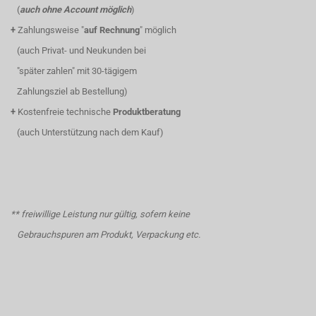
(
auch ohne Account möglich
)
+
Zahlungsweise "
auf Rechnung
" möglich
(auch Privat- und Neukunden bei
"später zahlen" mit 30-tägigem
Zahlungsziel ab Bestellung)
+
Kostenfreie technische
Produktberatung
(auch Unterstützung nach dem Kauf)
** freiwillige Leistung nur gültig, sofern keine
Gebrauchspuren am Produkt, Verpackung etc.