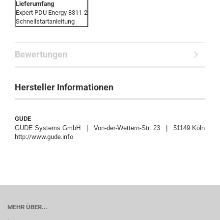
Lieferumfang
Expert PDU Energy 8311-2
Schnellstartanleitung
Bewertungen
Hersteller Informationen
GUDE
GUDE Systems GmbH | Von-der-Wettern-Str. 23 | 51149 Köln
http://www.gude.info
MEHR ÜBER...