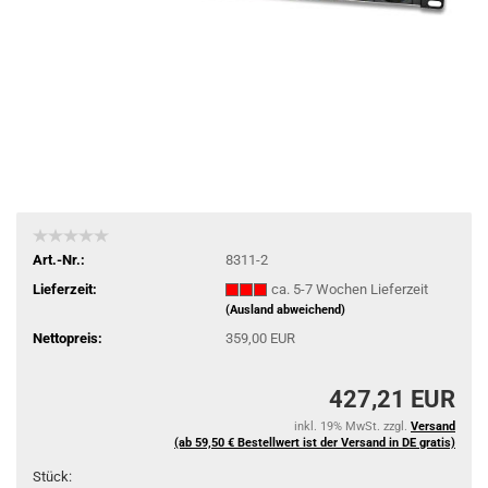
Art.-Nr.:
8311-2
Lieferzeit:
ca. 5-7 Wochen Lieferzeit
(Ausland abweichend)
Nettopreis:
359,00 EUR
427,21 EUR
inkl. 19% MwSt. zzgl.
Versand
(ab 59,50 € Bestellwert ist der Versand in DE gratis)
Stück: