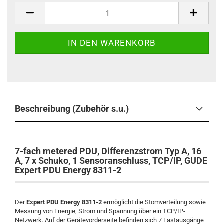
Stück
Beschreibung (Zubehör s.u.)
7-fach metered PDU, Differenzstrom Typ A, 16
A, 7 x Schuko, 1 Sensoranschluss, TCP/IP, GUDE
Expert PDU Energy 8311-2
Der
Expert PDU Energy
8311-2
ermöglicht die Stomverteilung sowie
Messung von Energie, Strom und Spannung über ein TCP/IP-
Netzwerk. Auf der Gerätevorderseite befinden sich 7 Lastausgänge