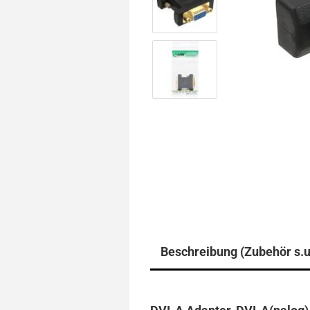
Beschreibung (Zubehör s.u