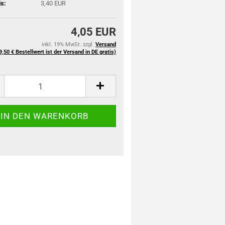
is:
3,40 EUR
4,05 EUR
inkl. 19% MwSt. zzgl.
Versand
9,50 € Bestellwert ist der Versand in DE gratis)