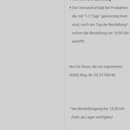
+
Der Versand erfolgt bei Produkten,
die mit "1-2 Tage" gekennzeichnet
sind, noch am Tag der Bestellung*,
sofern die Bestellung vor 13:30 Uhr
eintrifft.
Nur für Ware, die wir importieren:
WEEE-Reg.-Nr. DE 47708180
* bei Bestelleingang bis 13:30 Uhr
(falls ab Lager verfügbar)