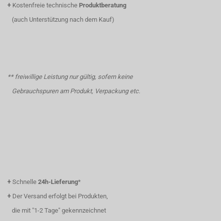
+
Kostenfreie technische
Produktberatung
(auch Unterstützung nach dem Kauf)
** freiwillige Leistung nur gültig, sofern keine
Gebrauchspuren am Produkt, Verpackung etc.
+
Schnelle
24h-Lieferung
*
+
Der Versand erfolgt bei Produkten,
die mit "1-2 Tage" gekennzeichnet