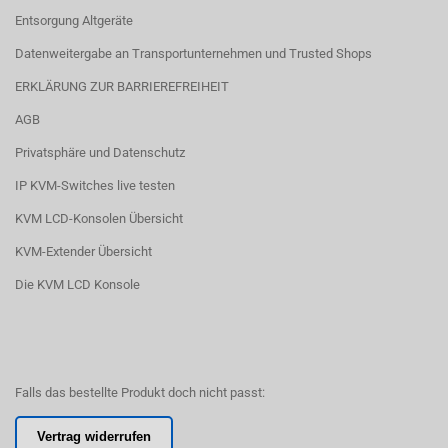
Entsorgung Altgeräte
Datenweitergabe an Transportunternehmen und Trusted Shops
ERKLÄRUNG ZUR BARRIEREFREIHEIT
AGB
Privatsphäre und Datenschutz
IP KVM-Switches live testen
KVM LCD-Konsolen Übersicht
KVM-Extender Übersicht
Die KVM LCD Konsole
Falls das bestellte Produkt doch nicht passt:
Vertrag widerrufen