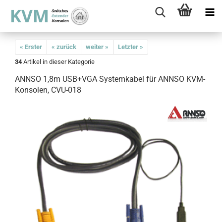
« Erster
« zurück
weiter »
Letzter »
34
Artikel in dieser Kategorie
ANNSO 1,8m USB+VGA Systemkabel für ANNSO KVM-
Konsolen, CVU-018