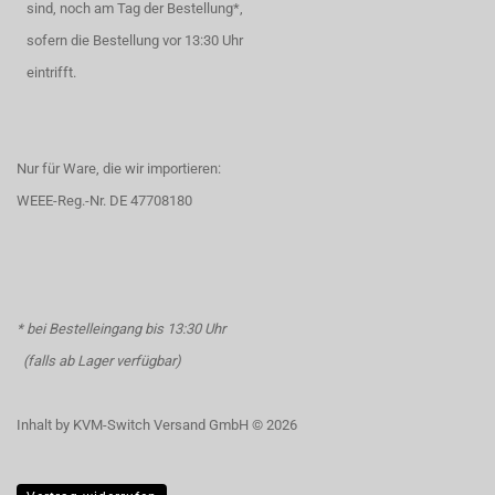
sind, noch am Tag der Bestellung*,
sofern die Bestellung vor 13:30 Uhr
eintrifft.
Nur für Ware, die wir importieren:
WEEE-Reg.-Nr. DE 47708180
* bei Bestelleingang bis 13:30 Uhr
(falls ab Lager verfügbar)
Inhalt by KVM-Switch Versand GmbH © 2026