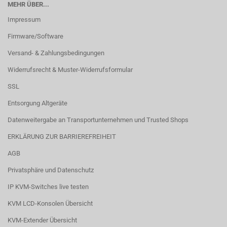
MEHR ÜBER...
Impressum
Firmware/Software
Versand- & Zahlungsbedingungen
Widerrufsrecht & Muster-Widerrufsformular
SSL
Entsorgung Altgeräte
Datenweitergabe an Transportunternehmen und Trusted Shops
ERKLÄRUNG ZUR BARRIEREFREIHEIT
AGB
Privatsphäre und Datenschutz
IP KVM-Switches live testen
KVM LCD-Konsolen Übersicht
KVM-Extender Übersicht