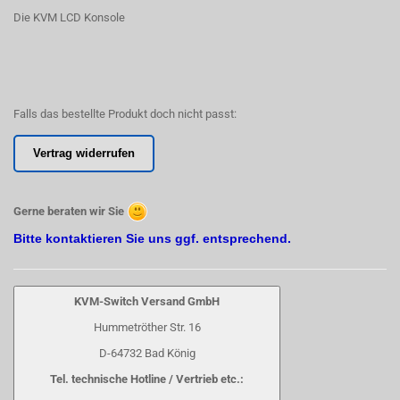
Die KVM LCD Konsole
Falls das bestellte Produkt doch nicht passt:
Vertrag widerrufen
Gerne beraten wir Sie
Bitte kontaktieren Sie uns ggf. entsprechend.
KVM-Switch Versand GmbH
Hummetröther Str. 16
D-64732 Bad König
Tel. technische Hotline / Vertrieb etc.: