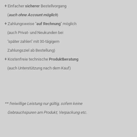
+
Einfacher
sicherer
Bestellvorgang
(
auch ohne Account möglich
)
+
Zahlungsweise "
auf Rechnung
" möglich
(auch Privat- und Neukunden bei
"später zahlen" mit 30-tägigem
Zahlungsziel ab Bestellung)
+
Kostenfreie technische
Produktberatung
(auch Unterstützung nach dem Kauf)
** freiwillige Leistung nur gültig, sofern keine
Gebrauchspuren am Produkt, Verpackung etc.