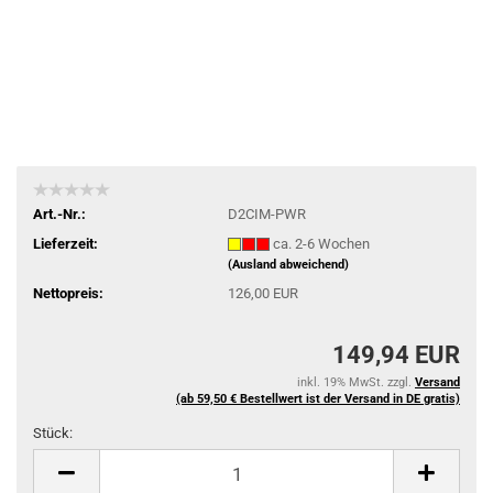
Art.-Nr.:
D2CIM-PWR
Lieferzeit:
ca. 2-6 Wochen
(Ausland abweichend)
Nettopreis:
126,00 EUR
149,94 EUR
inkl. 19% MwSt. zzgl.
Versand
(ab 59,50 € Bestellwert ist der Versand in DE gratis)
Stück:
Stück