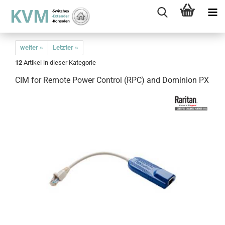
weiter »
Letzter »
12
Artikel in dieser Kategorie
CIM for Remote Power Control (RPC) and Dominion PX