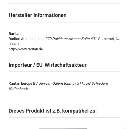
Hersteller Informationen
Raritan
Raritan Americas, Inc.
270 Davidson Avenue Suite 601
. Somerset, NJ
08873
http://www.raritan.de
Importeur / EU-Wirtschaftsakteur
Raritan Europe BV
Jan van Galenstraat 59 3115 JG Schiedam
Netherlands
Dieses Produkt ist z.B. kompatibel zu: