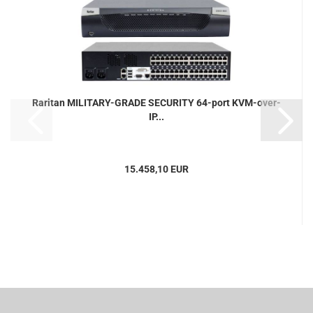
Raritan MILITARY-GRADE SECURITY 64-port KVM-over-
IP...
15.458,10 EUR