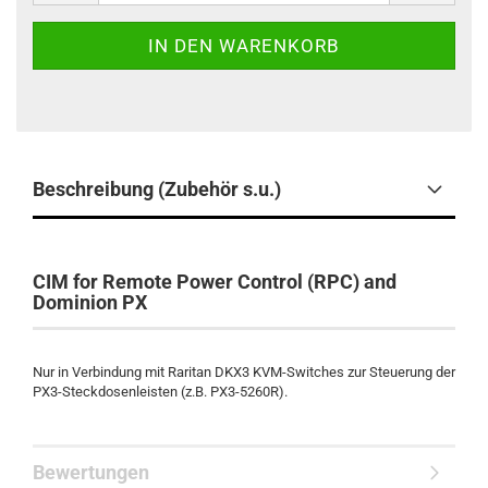
Beschreibung (Zubehör s.u.)
CIM for Remote Power Control (RPC) and
Dominion PX
Nur in Verbindung mit Raritan DKX3 KVM-Switches zur Steuerung der
PX3-Steckdosenleisten (z.B. PX3-5260R).
Bewertungen