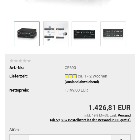
Art.-Nr.:
CE690
Lieferzeit:
ca. 1 - 2 Wochen
(Ausland abweichend)
Nettopreis:
1.199,00 EUR
1.426,81 EUR
inkl. 19% MwSt. zzgl.
Versand
(ab 59,50 € Bestellwert ist der Versand in DE gratis)
Stück:
Stück