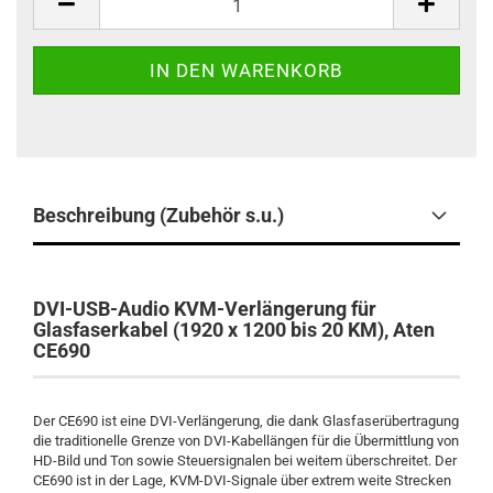
Beschreibung (Zubehör s.u.)
DVI-USB-Audio KVM-Verlängerung für
Glasfaserkabel (1920 x 1200 bis 20 KM), Aten
CE690
Der CE690 ist eine DVI-Verlängerung, die dank Glasfaserübertragung
die traditionelle Grenze von DVI-Kabellängen für die Übermittlung von
HD-Bild und Ton sowie Steuersignalen bei weitem überschreitet. Der
CE690 ist in der Lage, KVM-DVI-Signale über extrem weite Strecken