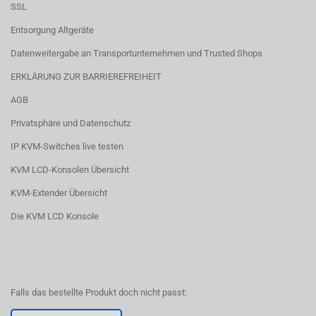
SSL
Entsorgung Altgeräte
Datenweitergabe an Transportunternehmen und Trusted Shops
ERKLÄRUNG ZUR BARRIEREFREIHEIT
AGB
Privatsphäre und Datenschutz
IP KVM-Switches live testen
KVM LCD-Konsolen Übersicht
KVM-Extender Übersicht
Die KVM LCD Konsole
Falls das bestellte Produkt doch nicht passt: