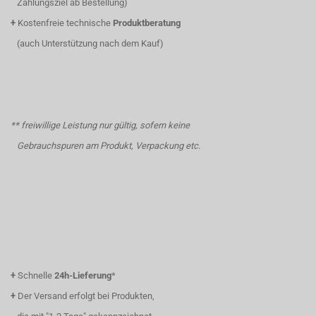
Zahlungsziel ab Bestellung)
+
Kostenfreie technische
Produktberatung
(auch Unterstützung nach dem Kauf)
** freiwillige Leistung nur gültig, sofern keine
Gebrauchspuren am Produkt, Verpackung etc.
+
Schnelle
24h-Lieferung
*
+
Der Versand erfolgt bei Produkten,