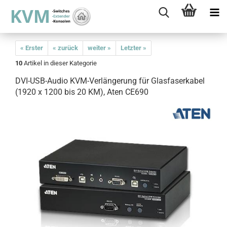
« Erster
« zurück
weiter »
Letzter »
10
Artikel in dieser Kategorie
DVI-USB-Audio KVM-Verlängerung für Glasfaserkabel
(1920 x 1200 bis 20 KM), Aten CE690