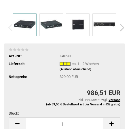
Art.-Nr.:
KA8280
Lieferzeit:
ca. 1 - 2 Wochen
(Ausland abweichend)
Nettopreis:
829,00 EUR
986,51 EUR
inkl. 19% MwSt. zzgl.
Versand
(ab 59,50 € Bestellwert ist der Versand in DE gratis)
Stück:
Stück