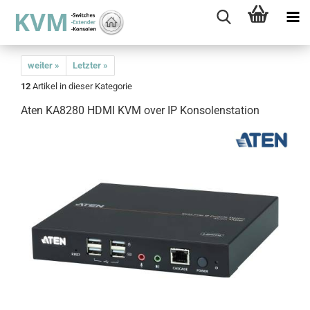
weiter »
Letzter »
12
Artikel in dieser Kategorie
Aten KA8280 HDMI KVM over IP Konsolenstation