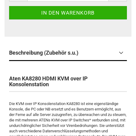
Beschreibung (Zubehör s.u.)
Aten KA8280 HDMI KVM over IP
Konsolenstation
Die KVM over IP Konsolenstation KA8280 ist eine eigenständige
Konsole, die PC oder NB ersetzt und es Benutzern ermöglicht, aus
der Ferne auf alle Server zuzugreifen, zu überwachen und zu steuern,
die mit mehreren ATENs KVM over IP Switches* verbunden sind, mit
undurchdringlicher Sicherheit vor Virenbedrohungen. Sie unterstützt
auch verschiedene Datenverschlüsselungsmethoden und