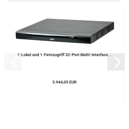
1-Lokal und 1-Fernzugriff 32-Port Multi-Interface...
5.944,05 EUR