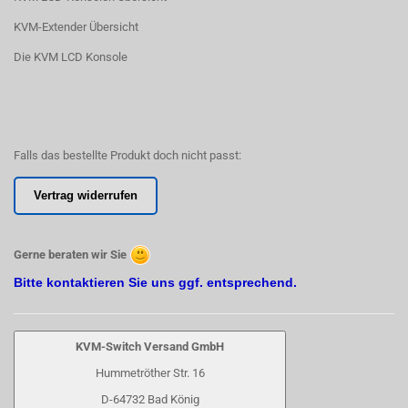
KVM-Extender Übersicht
Die KVM LCD Konsole
Falls das bestellte Produkt doch nicht passt:
Vertrag widerrufen
Gerne beraten wir Sie
Bitte kontaktieren Sie uns ggf. entsprechend.
KVM-Switch Versand GmbH
Hummetröther Str. 16
D-64732 Bad König