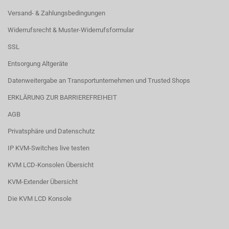
Versand- & Zahlungsbedingungen
Widerrufsrecht & Muster-Widerrufsformular
SSL
Entsorgung Altgeräte
Datenweitergabe an Transportunternehmen und Trusted Shops
ERKLÄRUNG ZUR BARRIEREFREIHEIT
AGB
Privatsphäre und Datenschutz
IP KVM-Switches live testen
KVM LCD-Konsolen Übersicht
KVM-Extender Übersicht
Die KVM LCD Konsole