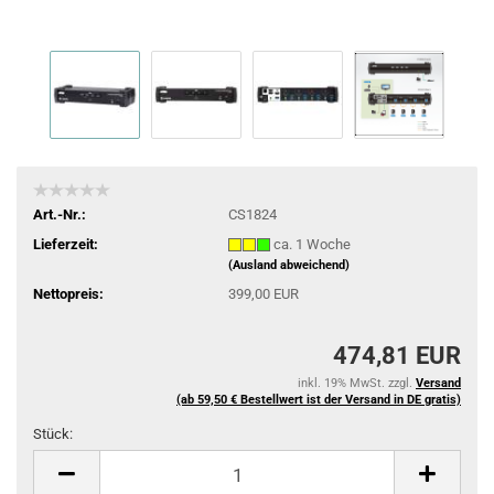
Art.-Nr.:
CS1824
Lieferzeit:
ca. 1 Woche
(Ausland abweichend)
Nettopreis:
399,00 EUR
474,81 EUR
inkl. 19% MwSt. zzgl.
Versand
(ab 59,50 € Bestellwert ist der Versand in DE gratis)
Stück:
Stück