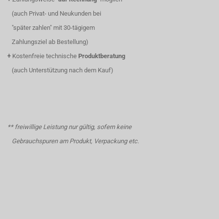
(auch Privat- und Neukunden bei
"später zahlen" mit 30-tägigem
Zahlungsziel ab Bestellung)
+
Kostenfreie technische
Produktberatung
(auch Unterstützung nach dem Kauf)
** freiwillige Leistung nur gültig, sofern keine
Gebrauchspuren am Produkt, Verpackung etc.