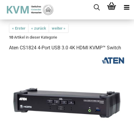
« Erster
« zurück
weiter »
10
Artikel in dieser Kategorie
Aten CS1824 4-Port USB 3.0 4K HDMI KVMP™ Switch