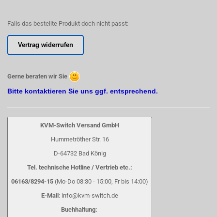
Falls das bestellte Produkt doch nicht passt:
Vertrag widerrufen
Gerne beraten wir Sie
Bitte kontaktieren Sie uns ggf. entsprechend.
KVM-Switch Versand GmbH
Hummetröther Str. 16
D-64732 Bad König
Tel. technische Hotline / Vertrieb etc.:
06163/8294-15
(Mo-Do 08:30 - 15:00, Fr bis 14:00)
E-Mail
: info@kvm-switch.de
Buchhaltung: