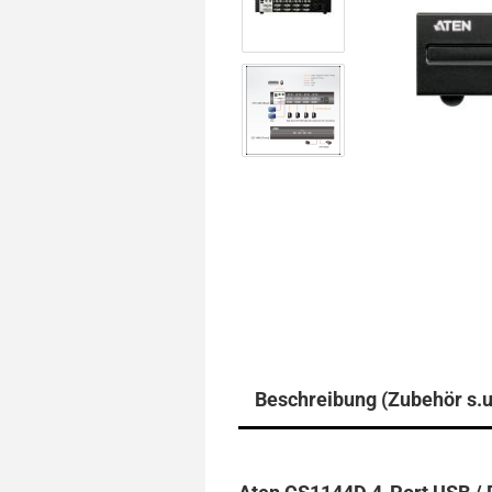
Beschreibung (Zubehör s.u