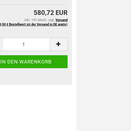
580,72 EUR
inkl. 19% MwSt. zzgl.
Versand
9,50 € Bestellwert ist der Versand in DE gratis)