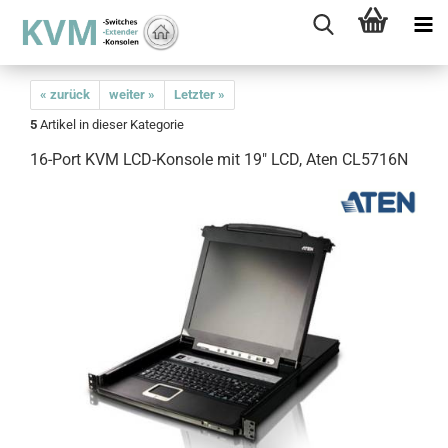
« zurück
weiter »
Letzter »
5
Artikel in dieser Kategorie
16-Port KVM LCD-Konsole mit 19" LCD, Aten CL5716N