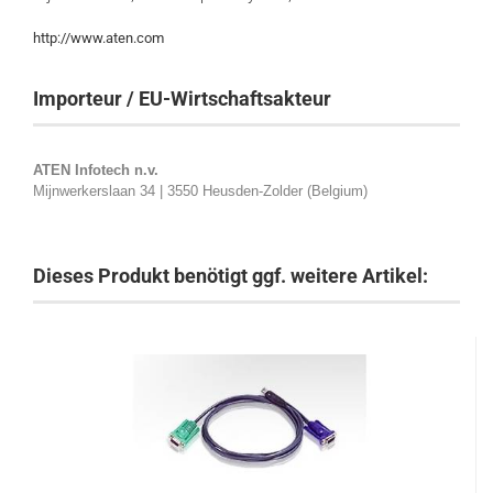
http://www.aten.com
Importeur / EU-Wirtschaftsakteur
ATEN Infotech n.v.
Mijnwerkerslaan 34 | 3550 Heusden-Zolder (Belgium)
Dieses Produkt benötigt ggf. weitere Artikel: