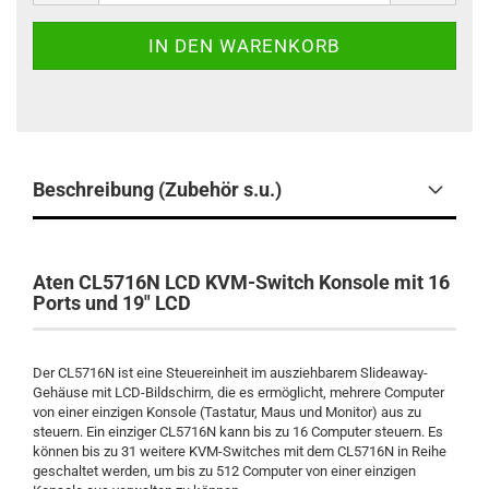
Beschreibung (Zubehör s.u.)
Aten CL5716N LCD KVM-Switch Konsole mit 16
Ports und 19" LCD
Der CL5716N ist eine Steuereinheit im ausziehbarem Slideaway-
Gehäuse mit LCD-Bildschirm, die es ermöglicht, mehrere Computer
von einer einzigen Konsole (Tastatur, Maus und Monitor) aus zu
steuern. Ein einziger CL5716N kann bis zu 16 Computer steuern. Es
können bis zu 31 weitere KVM-Switches mit dem CL5716N in Reihe
geschaltet werden, um bis zu 512 Computer von einer einzigen