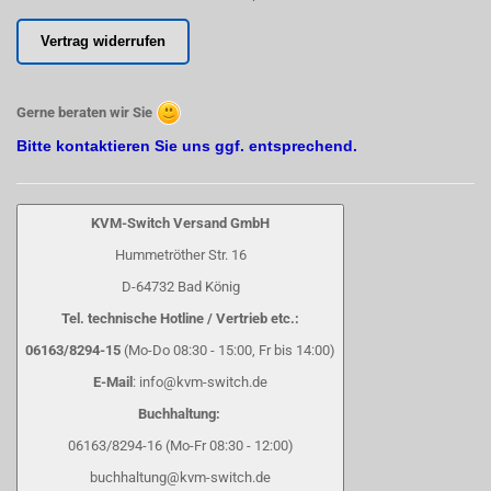
Vertrag widerrufen
Gerne beraten wir Sie
Bitte kontaktieren Sie uns ggf. entsprechend.
KVM-Switch Versand GmbH
Hummetröther Str. 16
D-64732 Bad König
Tel. technische Hotline / Vertrieb etc.:
06163/8294-15
(Mo-Do 08:30 - 15:00, Fr bis 14:00)
E-Mail
: info@kvm-switch.de
Buchhaltung:
06163/8294-16 (Mo-Fr 08:30 - 12:00)
buchhaltung@kvm-switch.de