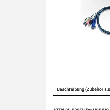
Beschreibung (Zubehör s.u