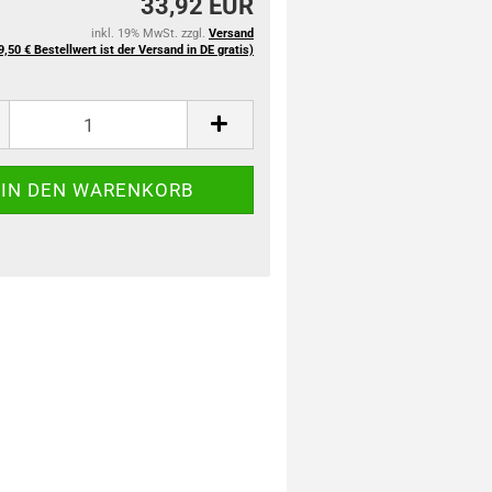
33,92 EUR
inkl. 19% MwSt. zzgl.
Versand
9,50 € Bestellwert ist der Versand in DE gratis)